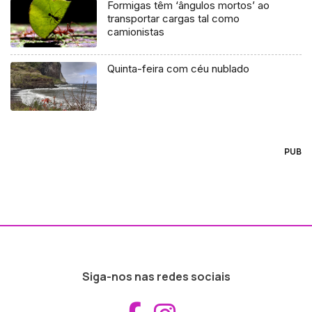
Formigas têm ‘ângulos mortos’ ao
transportar cargas tal como
camionistas
Quinta-feira com céu nublado
PUB
Siga-nos nas redes sociais