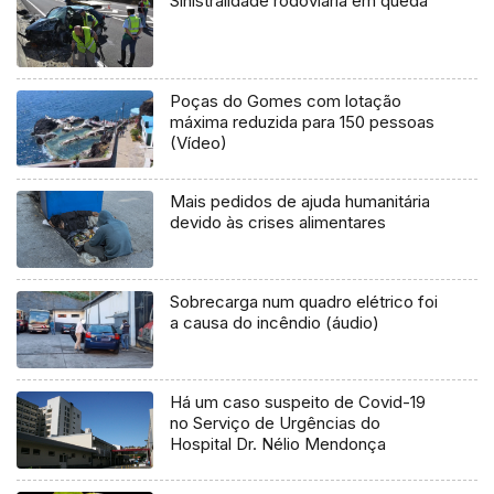
Sinistralidade rodoviária em queda
Poças do Gomes com lotação
máxima reduzida para 150 pessoas
(Vídeo)
Mais pedidos de ajuda humanitária
devido às crises alimentares
Sobrecarga num quadro elétrico foi
a causa do incêndio (áudio)
Há um caso suspeito de Covid-19
no Serviço de Urgências do
Hospital Dr. Nélio Mendonça