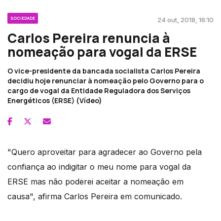
SOCIEDADE
24 out, 2018, 16:10
Carlos Pereira renuncia à
nomeação para vogal da ERSE
O vice-presidente da bancada socialista Carlos Pereira
decidiu hoje renunciar à nomeação pelo Governo para o
cargo de vogal da Entidade Reguladora dos Serviços
Energéticos (ERSE) (Vídeo)
"Quero aproveitar para agradecer ao Governo pela
confiança ao indigitar o meu nome para vogal da
ERSE mas não poderei aceitar a nomeação em
causa", afirma Carlos Pereira em comunicado.