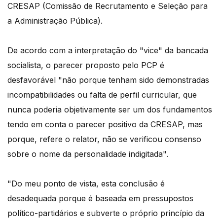
CRESAP (Comissão de Recrutamento e Seleção para
a Administração Pública).
De acordo com a interpretação do "vice" da bancada
socialista, o parecer proposto pelo PCP é
desfavorável "não porque tenham sido demonstradas
incompatibilidades ou falta de perfil curricular, que
nunca poderia objetivamente ser um dos fundamentos
tendo em conta o parecer positivo da CRESAP, mas
porque, refere o relator, não se verificou consenso
sobre o nome da personalidade indigitada".
"Do meu ponto de vista, esta conclusão é
desadequada porque é baseada em pressupostos
político-partidários e subverte o próprio princípio da