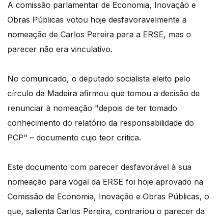
A comissão parlamentar de Economia, Inovação e
Obras Públicas votou hoje desfavoravelmente a
nomeação de Carlos Pereira para a ERSE, mas o
parecer não era vinculativo.
No comunicado, o deputado socialista eleito pelo
círculo da Madeira afirmou que tomou a decisão de
renunciar à nomeação "depois de ter tomado
conhecimento do relatório da responsabilidade do
PCP" – documento cujo teor critica.
Este documento com parecer desfavorável à sua
nomeação para vogal da ERSE foi hoje aprovado na
Comissão de Economia, Inovação e Obras Públicas, o
que, salienta Carlos Pereira, contrariou o parecer da