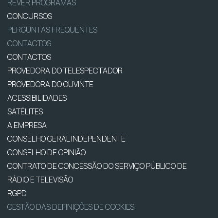
REVER PROGRAMAS
CONCURSOS
PERGUNTAS FREQUENTES
CONTACTOS
CONTACTOS
PROVEDORA DO TELESPECTADOR
PROVEDORA DO OUVINTE
ACESSIBILIDADES
SATÉLITES
A EMPRESA
CONSELHO GERAL INDEPENDENTE
CONSELHO DE OPINIÃO
CONTRATO DE CONCESSÃO DO SERVIÇO PÚBLICO DE
RÁDIO E TELEVISÃO
RGPD
GESTÃO DAS DEFINIÇÕES DE COOKIES