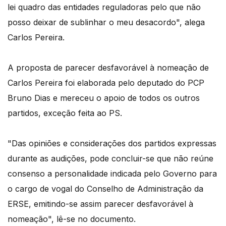
lei quadro das entidades reguladoras pelo que não
posso deixar de sublinhar o meu desacordo", alega
Carlos Pereira.
A proposta de parecer desfavorável à nomeação de
Carlos Pereira foi elaborada pelo deputado do PCP
Bruno Dias e mereceu o apoio de todos os outros
partidos, exceção feita ao PS.
"Das opiniões e considerações dos partidos expressas
durante as audições, pode concluir-se que não reúne
consenso a personalidade indicada pelo Governo para
o cargo de vogal do Conselho de Administração da
ERSE, emitindo-se assim parecer desfavorável à
nomeação", lê-se no documento.