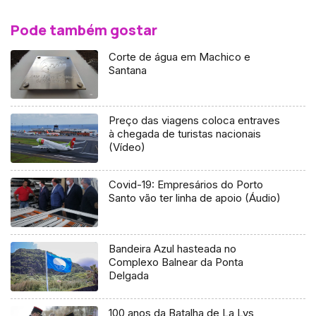
Pode também gostar
Corte de água em Machico e
Santana
Preço das viagens coloca entraves
à chegada de turistas nacionais
(Vídeo)
Covid-19: Empresários do Porto
Santo vão ter linha de apoio (Áudio)
Bandeira Azul hasteada no
Complexo Balnear da Ponta
Delgada
100 anos da Batalha de La Lys