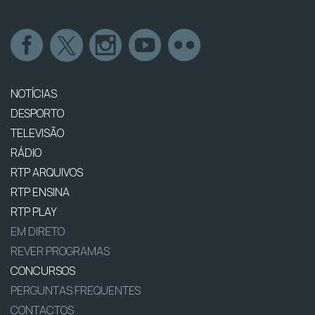
NOTÍCIAS
DESPORTO
TELEVISÃO
RÁDIO
RTP ARQUIVOS
RTP ENSINA
RTP PLAY
EM DIRETO
REVER PROGRAMAS
CONCURSOS
PERGUNTAS FREQUENTES
CONTACTOS