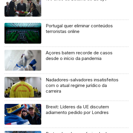
Portugal quer eliminar conteúdos
terroristas online
Açores batem recorde de casos
desde o início da pandemia
Nadadores-salvadores insatisfeitos
com o atual regime jurídico da
carreira
Brexit: Líderes da UE discutem
adiamento pedido por Londres