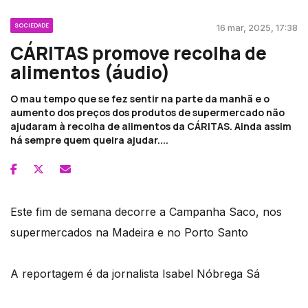
SOCIEDADE
16 mar, 2025, 17:38
CÁRITAS promove recolha de
alimentos (áudio)
O mau tempo que se fez sentir na parte da manhã e o
aumento dos preços dos produtos de supermercado não
ajudaram à recolha de alimentos da CÁRITAS. Ainda assim
há sempre quem queira ajudar....
Este fim de semana decorre a Campanha Saco, nos
supermercados na Madeira e no Porto Santo
A reportagem é da jornalista Isabel Nóbrega Sá