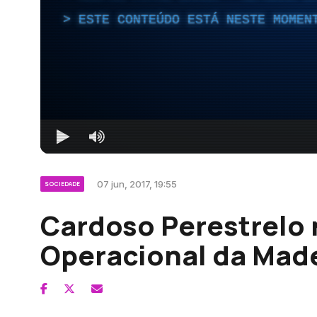
ESTE CONTEÚDO ESTÁ NESTE MOMEN
07 jun, 2017, 19:55
SOCIEDADE
Cardoso Perestrelo
Operacional da Mad