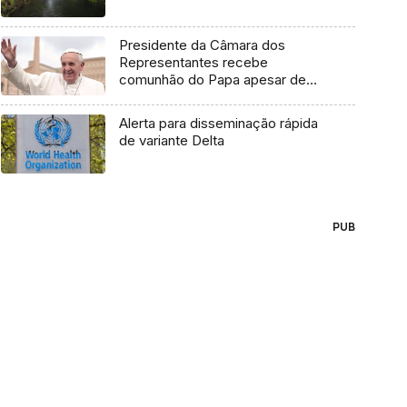
Presidente da Câmara dos
Representantes recebe
comunhão do Papa apesar de
apoiar aborto
Alerta para disseminação rápida
de variante Delta
PUB