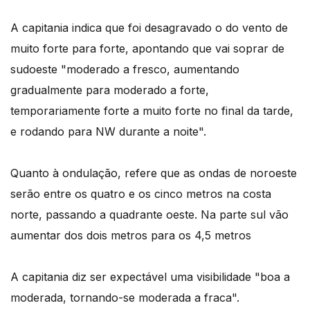
A capitania indica que foi desagravado o do vento de
muito forte para forte, apontando que vai soprar de
sudoeste "moderado a fresco, aumentando
gradualmente para moderado a forte,
temporariamente forte a muito forte no final da tarde,
e rodando para NW durante a noite".
Quanto à ondulação, refere que as ondas de noroeste
serão entre os quatro e os cinco metros na costa
norte, passando a quadrante oeste. Na parte sul vão
aumentar dos dois metros para os 4,5 metros
A capitania diz ser expectável uma visibilidade "boa a
moderada, tornando-se moderada a fraca".