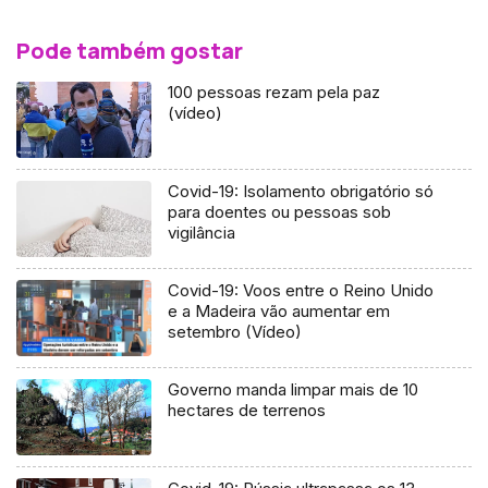
Pode também gostar
100 pessoas rezam pela paz
(vídeo)
Covid-19: Isolamento obrigatório só
para doentes ou pessoas sob
vigilância
Covid-19: Voos entre o Reino Unido
e a Madeira vão aumentar em
setembro (Vídeo)
Governo manda limpar mais de 10
hectares de terrenos