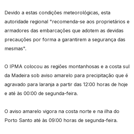
Devido a estas condições meteorológicas, esta
autoridade regional "recomenda-se aos proprietários e
armadores das embarcações que adotem as devidas
precauções por forma a garantirem a segurança das
mesmas".
O IPMA colocou as regiões montanhosas e a costa sul
da Madeira sob aviso amarelo para precipitação que é
agravado para laranja a partir das 12:00 horas de hoje
e até às 00:00 de segunda-feira.
O aviso amarelo vigora na costa norte e na ilha do
Porto Santo até às 09:00 horas de segunda-feira.