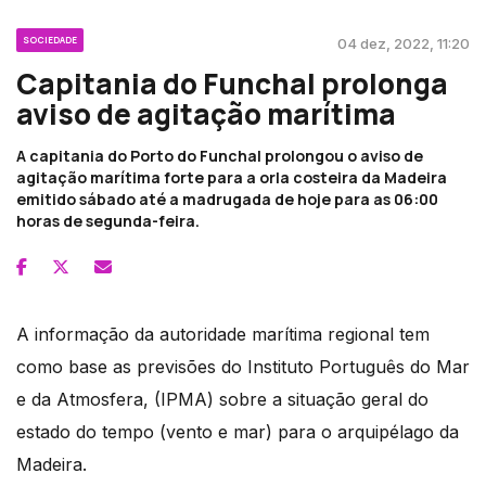
SOCIEDADE
04 dez, 2022, 11:20
Capitania do Funchal prolonga
aviso de agitação marítima
A capitania do Porto do Funchal prolongou o aviso de
agitação marítima forte para a orla costeira da Madeira
emitido sábado até a madrugada de hoje para as 06:00
horas de segunda-feira.
A informação da autoridade marítima regional tem
como base as previsões do Instituto Português do Mar
e da Atmosfera, (IPMA) sobre a situação geral do
estado do tempo (vento e mar) para o arquipélago da
Madeira.