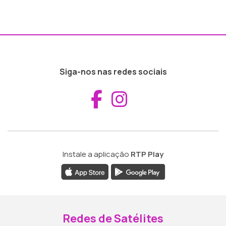
Siga-nos nas redes sociais
Aceder ao Fac
Aceder ao I
Instale a aplicação
RTP Play
Redes de Satélites