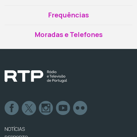
Frequências
Moradas e Telefones
NOTÍCIAS