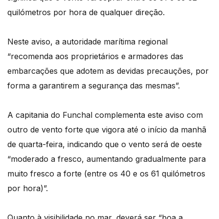
quilómetros por hora de qualquer direção.
Neste aviso, a autoridade marítima regional
“recomenda aos proprietários e armadores das
embarcações que adotem as devidas precauções, por
forma a garantirem a segurança das mesmas”.
A capitania do Funchal complementa este aviso com
outro de vento forte que vigora até o início da manhã
de quarta-feira, indicando que o vento será de oeste
“moderado a fresco, aumentando gradualmente para
muito fresco a forte (entre os 40 e os 61 quilómetros
por hora)”.
Quanto à visibilidade no mar, deverá ser “boa a