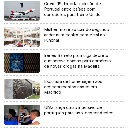
Covid-19: Incerta inclusão de
Portugal entre países com
corredores para Reino Unido
Mulher morre ao cair do segundo
andar num centro comercial no
Funchal
Ireneu Barreto promulga decreto
que agrava coimas para comércio
de novas drogas na Madeira
Escultura de homenagem aos
descobrimentos nasce em
Machico
UMa lança curso intensivo de
português para luso-descendentes