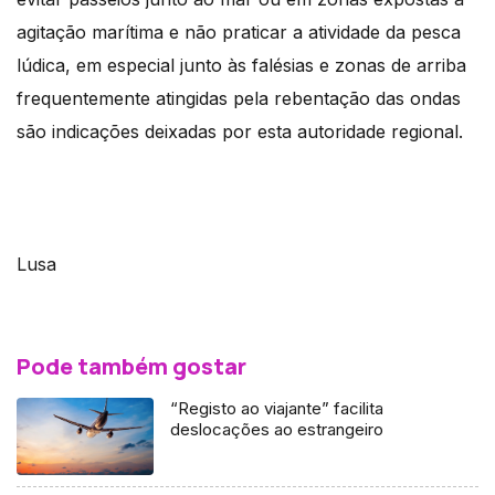
agitação marítima e não praticar a atividade da pesca
lúdica, em especial junto às falésias e zonas de arriba
frequentemente atingidas pela rebentação das ondas
são indicações deixadas por esta autoridade regional.
Lusa
Pode também gostar
“Registo ao viajante” facilita
deslocações ao estrangeiro