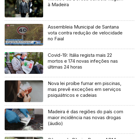
à Madeira
Assembleia Municipal de Santana
vota contra redução de velocidade
no Faial
Covid-19: Itália regista mais 22
mortos e 174 novas infeções nas
últimas 24 horas
Nova lei proíbe fumar em piscinas,
mas prevê exceções em serviços
psiquiátricos e cadeias
Madeira é das regiões do país com
maior incidência nas novas drogas
(áudio)