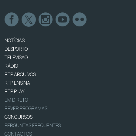
NOTÍCIAS
DESPORTO
TELEVISÃO
RÁDIO
RTP ARQUIVOS
RTP ENSINA
RTP PLAY
EM DIRETO
REVER PROGRAMAS
CONCURSOS
PERGUNTAS FREQUENTES
CONTACTOS