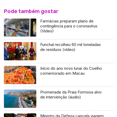
Pode também gostar
Farmácias preparam plano de
contingência para o coronavírus
(Vídeo)
Funchal recolheu 60 mil toneladas
de resíduos (vídeo)
Início do ano novo lunar do Coelho
comemorado em Macau
Promenade da Praia Formosa alvo
de intervenção (áudio)
Ministro da Defesa cancela viagem