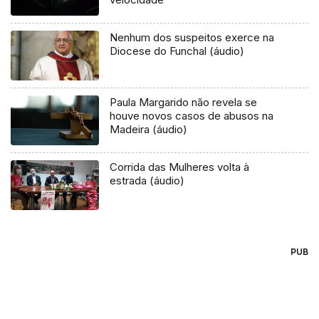
Nenhum dos suspeitos exerce na
Diocese do Funchal (áudio)
Paula Margarido não revela se
houve novos casos de abusos na
Madeira (áudio)
Corrida das Mulheres volta à
estrada (áudio)
PUB