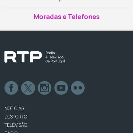
Moradas e Telefones
NOTÍCIAS
DESPORTO
TELEVISÃO