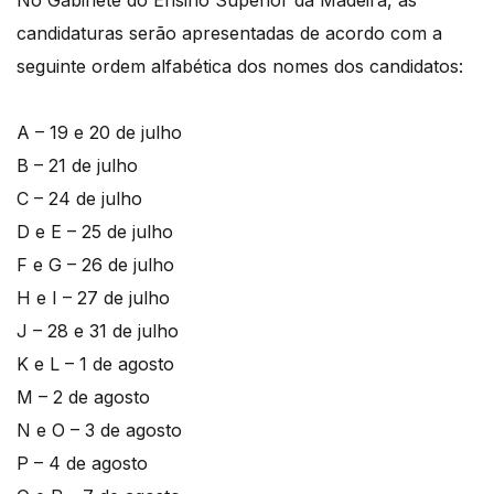
candidaturas serão apresentadas de acordo com a
seguinte ordem alfabética dos nomes dos candidatos:
A – 19 e 20 de julho
B – 21 de julho
C – 24 de julho
D e E – 25 de julho
F e G – 26 de julho
H e I – 27 de julho
J – 28 e 31 de julho
K e L – 1 de agosto
M – 2 de agosto
N e O – 3 de agosto
P – 4 de agosto