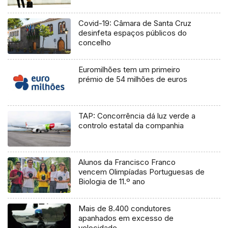
Covid-19: Câmara de Santa Cruz
desinfeta espaços públicos do
concelho
Euromilhões tem um primeiro
prémio de 54 milhões de euros
TAP: Concorrência dá luz verde a
controlo estatal da companhia
Alunos da Francisco Franco
vencem Olimpíadas Portuguesas de
Biologia de 11.º ano
Mais de 8.400 condutores
apanhados em excesso de
velocidade