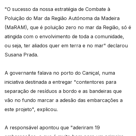
"O sucesso da nossa estratégia de Combate à
Poluição do Mar da Região Autónoma da Madeira
(MaRAM), que é poluição zero no mar da Região, só é
atingida com o envolvimento de toda a comunidade,
ou seja, ter aliados quer em terra e no mar" declarou
Susana Prada.
A governante falava no porto do Caniçal, numa
iniciativa destinada a entregar "contentores para
separação de resíduos a bordo e as bandeiras que
vão no fundo marcar a adesão das embarcações a
este projeto", explicou.
A responsável apontou que "aderiram 19