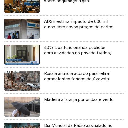
sobre segurança digital
ADSE estima impacto de 600 mil
euros com novos preços de partos
40% Dos funcionários públicos
com atividades no privado (Vídeo)
Rússia anuncia acordo para retirar
combatentes feridos de Azovstal
Madeira a laranja por ondas e vento
Dia Mundial da Rádio assinalado no