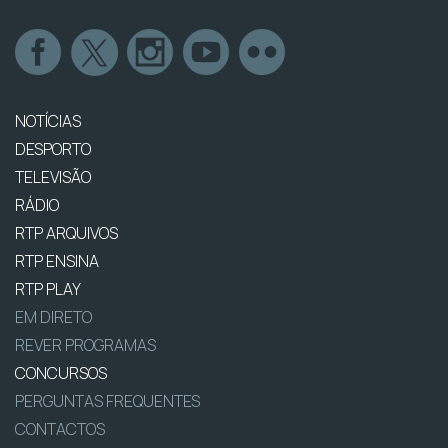
NOTÍCIAS
DESPORTO
TELEVISÃO
RÁDIO
RTP ARQUIVOS
RTP ENSINA
RTP PLAY
EM DIRETO
REVER PROGRAMAS
CONCURSOS
PERGUNTAS FREQUENTES
CONTACTOS