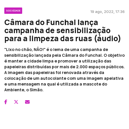
SOCIEDADE
19 ago, 2022, 17:36
Câmara do Funchal lança
campanha de sensibilização
para a limpeza das ruas (áudio)
"Lixo no chão, NÃO!" é o lema de uma campanha de
sensibilização lançada pela Câmara do Funchal. O objetivo
é manter a cidade limpa e promover a utilização das
papeleiras distribuídas por mais de 2.000 espaços públicos.
A imagem das papeleiras foi renovada através da
colocação de um autocolante com uma imagem apelativa
e uma mensagem na qual é utilizada a mascote do
Ambiente, o Simão.