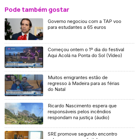
Pode também gostar
Governo negociou com a TAP voo
para estudantes a 65 euros
Começou ontem o 1º dia do festival
Aqui Acolá na Ponta do Sol (Vídeo)
Muitos emigrantes estão de
regresso à Madeira para as férias
do Natal
Ricardo Nascimento espera que
responsáveis pelos incêndios
respondam na justiça (áudio)
SRE promove segundo encontro