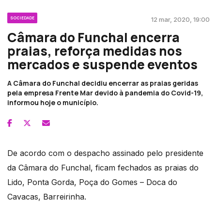
SOCIEDADE
12 mar, 2020, 19:00
Câmara do Funchal encerra
praias, reforça medidas nos
mercados e suspende eventos
A Câmara do Funchal decidiu encerrar as praias geridas
pela empresa Frente Mar devido à pandemia do Covid-19,
informou hoje o município.
De acordo com o despacho assinado pelo presidente
da Câmara do Funchal, ficam fechados as praias do
Lido, Ponta Gorda, Poça do Gomes – Doca do
Cavacas, Barreirinha.