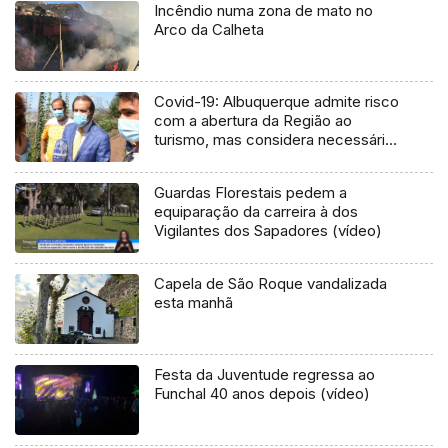
Incêndio numa zona de mato no
Arco da Calheta
Covid-19: Albuquerque admite risco
com a abertura da Região ao
turismo, mas considera necessário
(Vídeo)
Guardas Florestais pedem a
equiparação da carreira à dos
Vigilantes dos Sapadores (vídeo)
Capela de São Roque vandalizada
esta manhã
Festa da Juventude regressa ao
Funchal 40 anos depois (vídeo)