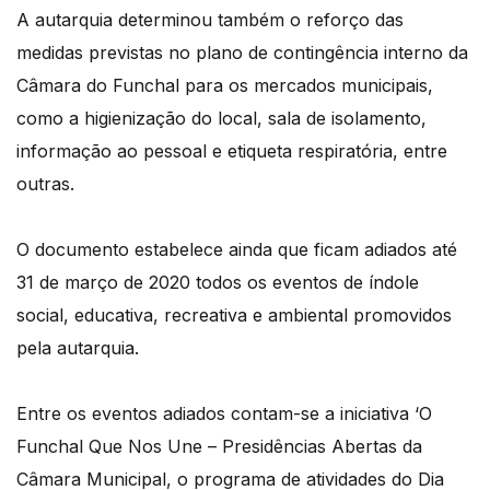
A autarquia determinou também o reforço das
medidas previstas no plano de contingência interno da
Câmara do Funchal para os mercados municipais,
como a higienização do local, sala de isolamento,
informação ao pessoal e etiqueta respiratória, entre
outras.
O documento estabelece ainda que ficam adiados até
31 de março de 2020 todos os eventos de índole
social, educativa, recreativa e ambiental promovidos
pela autarquia.
Entre os eventos adiados contam-se a iniciativa ‘O
Funchal Que Nos Une – Presidências Abertas da
Câmara Municipal, o programa de atividades do Dia