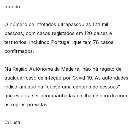
mundo.
O número de infetados ultrapassou as 124 mil
pessoas, com casos registados em 120 países e
territórios, incluindo Portugal, que tem 78 casos
confirmados.
Na Região Autónoma da Madeira, não há registo de
qualquer caso de infeção por Covid-19. As autoridades
indicaram que há "quase uma centena de pessoas"
que estão a ser acompanhadas na ilha de acordo com
as regras previstas.
C/Lusa