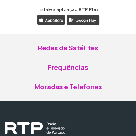
Instale a aplicação
RTP Play
Redes de Satélites
Frequências
Moradas e Telefones