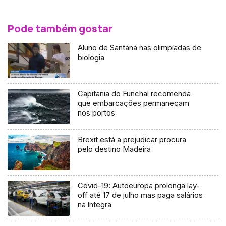
Pode também gostar
Aluno de Santana nas olimpíadas de
biologia
Capitania do Funchal recomenda
que embarcações permaneçam
nos portos
Brexit está a prejudicar procura
pelo destino Madeira
Covid-19: Autoeuropa prolonga lay-
off até 17 de julho mas paga salários
na íntegra