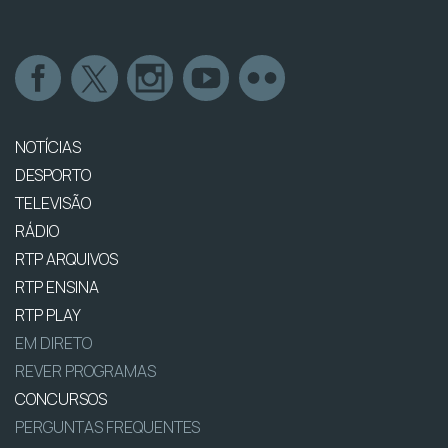
NOTÍCIAS
DESPORTO
TELEVISÃO
RÁDIO
RTP ARQUIVOS
RTP ENSINA
RTP PLAY
EM DIRETO
REVER PROGRAMAS
CONCURSOS
PERGUNTAS FREQUENTES