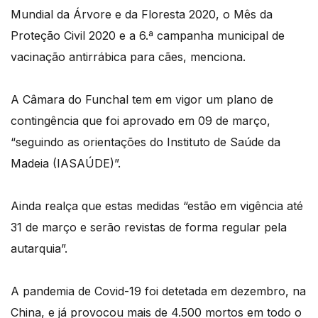
Mundial da Árvore e da Floresta 2020, o Mês da
Proteção Civil 2020 e a 6.ª campanha municipal de
vacinação antirrábica para cães, menciona.
A Câmara do Funchal tem em vigor um plano de
contingência que foi aprovado em 09 de março,
“seguindo as orientações do Instituto de Saúde da
Madeia (IASAÚDE)”.
Ainda realça que estas medidas “estão em vigência até
31 de março e serão revistas de forma regular pela
autarquia”.
A pandemia de Covid-19 foi detetada em dezembro, na
China, e já provocou mais de 4.500 mortos em todo o