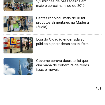
5,3 milhões de passageiros em
maio e aproximam-se de 2019
Cáritas recolheu mais de 18 mil
produtos alimentares na Madeira
(áudio)
Loja do Cidadão encerrada ao
público a partir desta sexta-feira
Governo aprova decreto-lei que
cria mapa de cobertura de redes
fixas e móveis
PUB