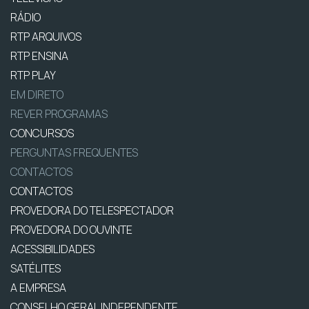
RÁDIO
RTP ARQUIVOS
RTP ENSINA
RTP PLAY
EM DIRETO
REVER PROGRAMAS
CONCURSOS
PERGUNTAS FREQUENTES
CONTACTOS
CONTACTOS
PROVEDORA DO TELESPECTADOR
PROVEDORA DO OUVINTE
ACESSIBILIDADES
SATÉLITES
A EMPRESA
CONSELHO GERAL INDEPENDENTE