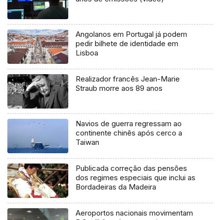
Angolanos em Portugal já podem
pedir bilhete de identidade em
Lisboa
Realizador francês Jean-Marie
Straub morre aos 89 anos
Navios de guerra regressam ao
continente chinês após cerco a
Taiwan
Publicada correção das pensões
dos regimes especiais que inclui as
Bordadeiras da Madeira
Aeroportos nacionais movimentam