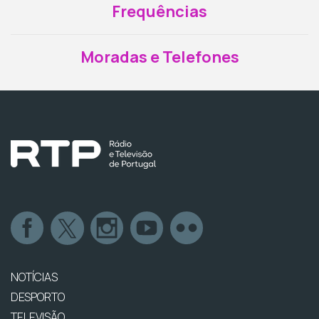
Frequências
Moradas e Telefones
NOTÍCIAS
DESPORTO
TELEVISÃO