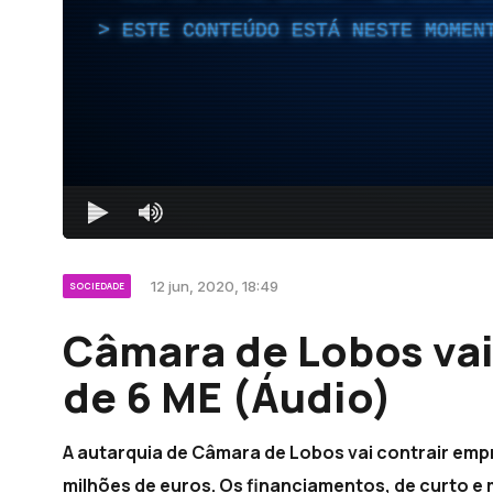
ESTE CONTEÚDO ESTÁ NESTE MOMEN
12 jun, 2020, 18:49
SOCIEDADE
Câmara de Lobos vai
de 6 ME (Áudio)
A autarquia de Câmara de Lobos vai contrair empr
milhões de euros. Os financiamentos, de curto e