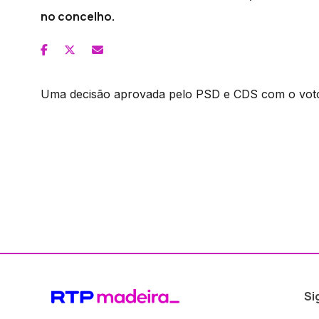
no concelho.
Uma decisão aprovada pelo PSD e CDS com o voto 
Si