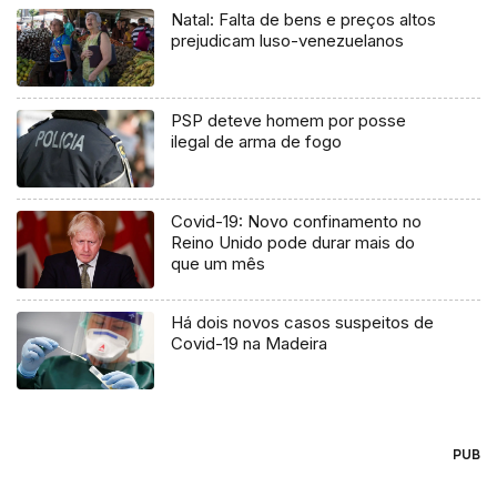
Natal: Falta de bens e preços altos
prejudicam luso-venezuelanos
PSP deteve homem por posse
ilegal de arma de fogo
Covid-19: Novo confinamento no
Reino Unido pode durar mais do
que um mês
Há dois novos casos suspeitos de
Covid-19 na Madeira
PUB