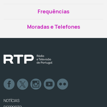
Frequências
Moradas e Telefones
NOTÍCIAS