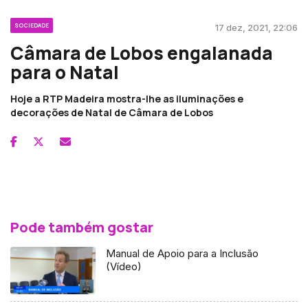
SOCIEDADE
17 dez, 2021, 22:06
Câmara de Lobos engalanada
para o Natal
Hoje a RTP Madeira mostra-lhe as iluminações e
decorações de Natal de Câmara de Lobos
Pode também gostar
Manual de Apoio para a Inclusão
(Vídeo)