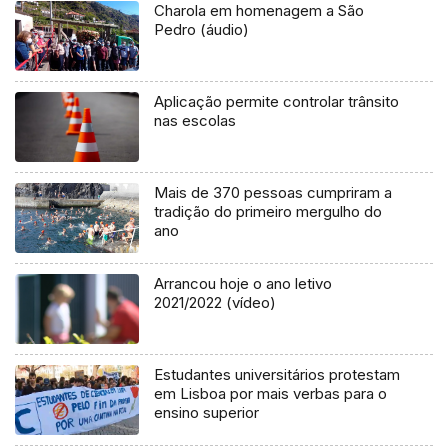
Charola em homenagem a São
Pedro (áudio)
Aplicação permite controlar trânsito
nas escolas
Mais de 370 pessoas cumpriram a
tradição do primeiro mergulho do
ano
Arrancou hoje o ano letivo
2021/2022 (vídeo)
Estudantes universitários protestam
em Lisboa por mais verbas para o
ensino superior