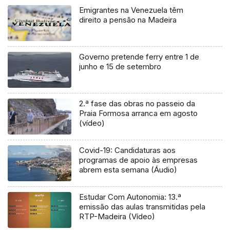
Emigrantes na Venezuela têm
direito a pensão na Madeira
Governo pretende ferry entre 1 de
junho e 15 de setembro
2.ª fase das obras no passeio da
Praia Formosa arranca em agosto
(vídeo)
Covid-19: Candidaturas aos
programas de apoio às empresas
abrem esta semana (Áudio)
Estudar Com Autonomia: 13.ª
emissão das aulas transmitidas pela
RTP-Madeira (Vídeo)