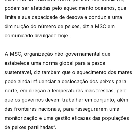
podem ser afetadas pelo aquecimento oceanos, que
limita a sua capacidade de desova e conduz a uma
diminuição do número de peixes, diz a MSC em
comunicado divulgado hoje.
A MSC, organização não-governamental que
estabelece uma norma global para a pesca
sustentável, diz também que o aquecimento dos mares
pode ainda influenciar a deslocação dos peixes para
norte, em direção a temperaturas mais frescas, pelo
que os governos devem trabalhar em conjunto, além
das fronteiras nacionais, para “assegurarem uma
monitorização e uma gestão eficazes das populações
de peixes partilhadas”.