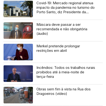
Covid-19: Mercado regional atenua
impacto da pandemia no turismo do
Porto Santo, diz Presidente da
Câmara
Máscara deve passar a ser
recomendada e não obrigatória
(áudio)
Merkel pretende prolongar
restrições em abril
Incêndios: Todos os trabalhos rurais
proibidos até à meia-noite de
terça-feira
Obras sem fim à vista na Rua dos
Dragoeiros (vídeo)