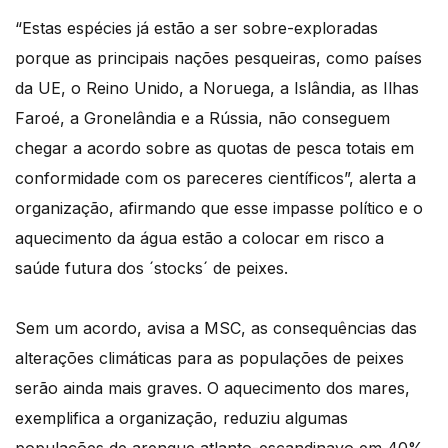
“Estas espécies já estão a ser sobre-exploradas
porque as principais nações pesqueiras, como países
da UE, o Reino Unido, a Noruega, a Islândia, as Ilhas
Faroé, a Gronelândia e a Rússia, não conseguem
chegar a acordo sobre as quotas de pesca totais em
conformidade com os pareceres científicos”, alerta a
organização, afirmando que esse impasse político e o
aquecimento da água estão a colocar em risco a
saúde futura dos ´stocks´ de peixes.
Sem um acordo, avisa a MSC, as consequências das
alterações climáticas para as populações de peixes
serão ainda mais graves. O aquecimento dos mares,
exemplifica a organização, reduziu algumas