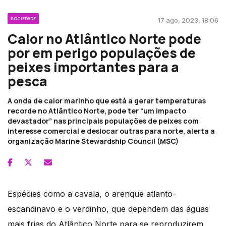
SOCIEDADE
17 ago, 2023, 18:06
Calor no Atlântico Norte pode
por em perigo populações de
peixes importantes para a
pesca
A onda de calor marinho que está a gerar temperaturas
recorde no Atlântico Norte, pode ter “um impacto
devastador” nas principais populações de peixes com
interesse comercial e deslocar outras para norte, alerta a
organização Marine Stewardship Council (MSC)
Espécies como a cavala, o arenque atlanto-
escandinavo e o verdinho, que dependem das águas
mais frias do Atlântico Norte para se reproduzirem,