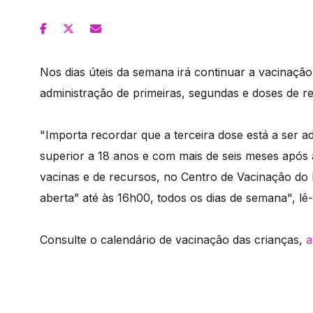
Nos dias úteis da semana irá continuar a vacinaçã
administração de primeiras, segundas e doses de r
"Importa recordar que a terceira dose está a ser a
superior a 18 anos e com mais de seis meses após 
vacinas e de recursos, no Centro de Vacinação do 
aberta” até às 16h00, todos os dias de semana",
Consulte o calendário de vacinação das crianças,
a