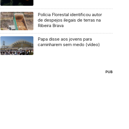
Polícia Florestal identificou autor
de despejos ilegais de terras na
Ribeira Brava
Papa disse aos jovens para
caminharem sem medo (vídeo)
PUB