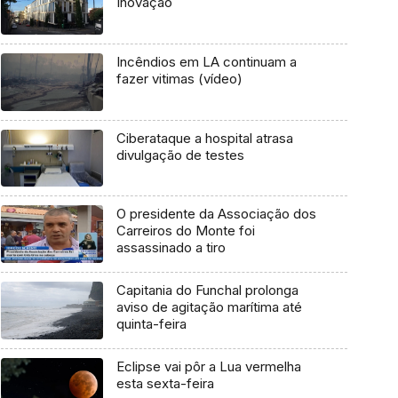
Inovação
Incêndios em LA continuam a
fazer vitimas (vídeo)
Ciberataque a hospital atrasa
divulgação de testes
O presidente da Associação dos
Carreiros do Monte foi
assassinado a tiro
Capitania do Funchal prolonga
aviso de agitação marítima até
quinta-feira
Eclipse vai pôr a Lua vermelha
esta sexta-feira