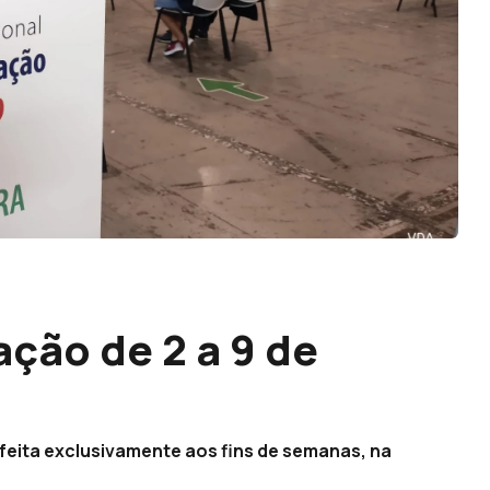
ção de 2 a 9 de
 feita exclusivamente aos fins de semanas, na