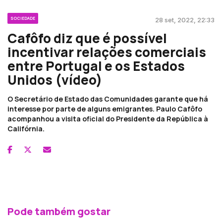
SOCIEDADE
28 set, 2022, 22:33
Cafôfo diz que é possível
incentivar relações comerciais
entre Portugal e os Estados
Unidos (vídeo)
O Secretário de Estado das Comunidades garante que há
interesse por parte de alguns emigrantes. Paulo Cafôfo
acompanhou a visita oficial do Presidente da República à
Califórnia.
Pode também gostar