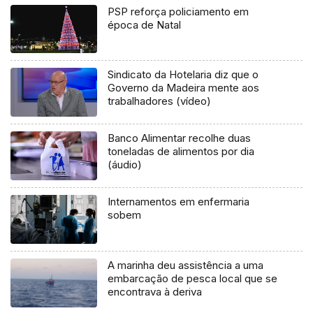
PSP reforça policiamento em
época de Natal
Sindicato da Hotelaria diz que o
Governo da Madeira mente aos
trabalhadores (vídeo)
Banco Alimentar recolhe duas
toneladas de alimentos por dia
(áudio)
Internamentos em enfermaria
sobem
A marinha deu assistência a uma
embarcação de pesca local que se
encontrava à deriva