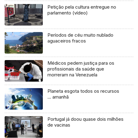
Petição pela cultura entregue no
parlamento (vídeo)
Períodos de céu muito nublado
aguaceiros fracos
Médicos pedem justiça para os
profissionais da saúde que
morreram na Venezuela
Planeta esgota todos os recursos
… amanhã
Portugal já doou quase dois milhões
de vacinas