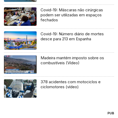
Covid-19: Máscaras não cirúrgicas
podem ser utilizadas em espaços
fechados
Covid-19: Número diário de mortes
desce para 213 em Espanha
Madeira mantém imposto sobre os
combustíveis (Vídeo)
378 acidentes com motociclos e
ciclomotores (vídeo)
PUB