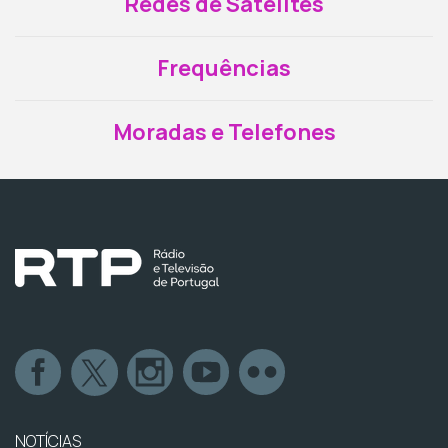
Redes de Satélites
Frequências
Moradas e Telefones
NOTÍCIAS