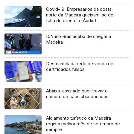
Covid-19: Empresários da costa
norte da Madeira queixam-se de
falta de clientela (Áudio)
D.Nuno Brás acaba de chegar à
Madeira
Desmantelada rede de venda de
certificados falsos
Abaixo-assinado quer travar o
número de cães abandonados
Alojamento turístico da Madeira
regista melhor mês de setembro de
sempre