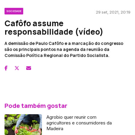
SOCIEDADE
29 set, 2021, 20:19
Cafôfo assume
responsabilidade (vídeo)
A demissão de Paulo Cafôfo e a marcação do congresso
são os principais pontos na agenda da reunião da
Comissão Política Regional do Partido Socialista.
Pode também gostar
Agrobio quer reunir com
agricultores e consumidores da
Madeira