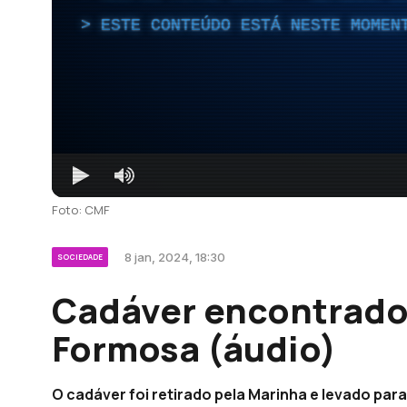
ESTE CONTEÚDO ESTÁ NESTE MOMEN
Foto: CMF
8 jan, 2024, 18:30
SOCIEDADE
Cadáver encontrado 
Formosa (áudio)
O cadáver foi retirado pela Marinha e levado para 