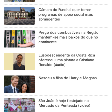
Câmara do Funchal quer tornar
programas de apoio social mais
abrangentes
Preço dos combustíveis na Região
mantêm-se mais baixos do que no
continente
Lusodescendente da Costa Rica
ofereceu uma pintura a Cristiano
Ronaldo (áudio)
Nasceu a filha de Harry e Meghan
São João é hoje festejado no
Mercado da Penteada (vídeo)