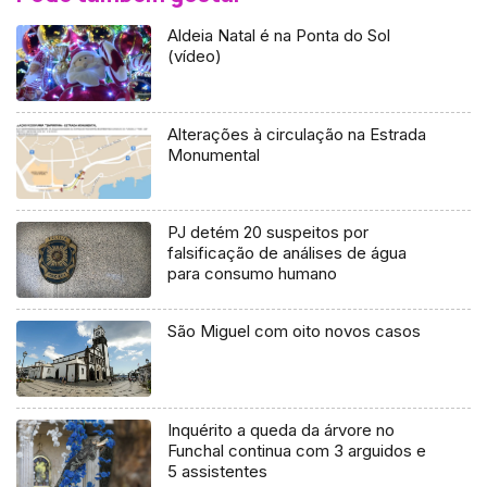
Aldeia Natal é na Ponta do Sol
(vídeo)
Alterações à circulação na Estrada
Monumental
PJ detém 20 suspeitos por
falsificação de análises de água
para consumo humano
São Miguel com oito novos casos
Inquérito a queda da árvore no
Funchal continua com 3 arguidos e
5 assistentes