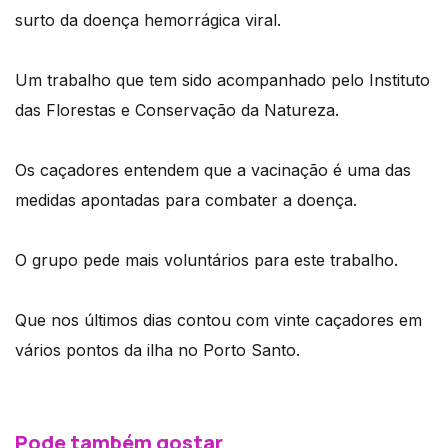
surto da doença hemorrágica viral.
Um trabalho que tem sido acompanhado pelo Instituto
das Florestas e Conservação da Natureza.
Os caçadores entendem que a vacinação é uma das
medidas apontadas para combater a doença.
O grupo pede mais voluntários para este trabalho.
Que nos últimos dias contou com vinte caçadores em
vários pontos da ilha no Porto Santo.
Pode também gostar