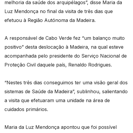
melhoria da saúde dos arquipélagos”, disse Maria da
Luz Mendonça no final da visita de três dias que
efetuou à Região Autónoma da Madeira.
A responsável de Cabo Verde fez “um balanço muito
positivo” desta deslocação à Madeira, na qual esteve
acompanhada pelo presidente do Serviço Nacional de
Proteção Civil daquele país, Renaldo Rodrigues.
“Nestes três dias conseguimos ter uma visão geral dos
sistemas de Saúde da Madeira”, sublinhou, salientando
a visita que efetuaram uma unidade na área de
cuidados primários.
Maria da Luz Mendonça apontou que foi possível