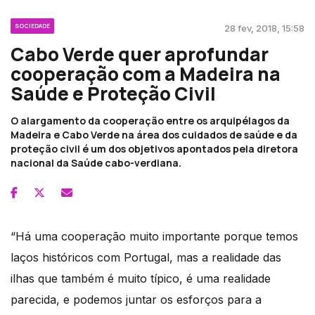
SOCIEDADE
28 fev, 2018, 15:58
Cabo Verde quer aprofundar
cooperação com a Madeira na
Saúde e Proteção Civil
O alargamento da cooperação entre os arquipélagos da
Madeira e Cabo Verde na área dos cuidados de saúde e da
proteção civil é um dos objetivos apontados pela diretora
nacional da Saúde cabo-verdiana.
“Há uma cooperação muito importante porque temos
laços históricos com Portugal, mas a realidade das
ilhas que também é muito típico, é uma realidade
parecida, e podemos juntar os esforços para a