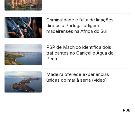
Criminalidade e falta de ligações
diretas a Portugal afligem
madeirenses na África do Sul
PSP de Machico identifica dois
traficantes no Caniçal e Água de
Pena
Madeira oferece experiências
únicas do mar à serra (vídeo)
PUB