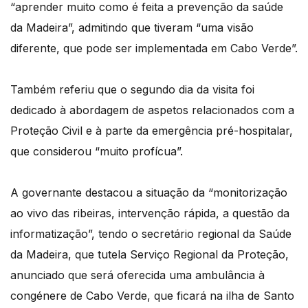
“aprender muito como é feita a prevenção da saúde
da Madeira”, admitindo que tiveram “uma visão
diferente, que pode ser implementada em Cabo Verde”.
Também referiu que o segundo dia da visita foi
dedicado à abordagem de aspetos relacionados com a
Proteção Civil e à parte da emergência pré-hospitalar,
que considerou “muito profícua”.
A governante destacou a situação da “monitorização
ao vivo das ribeiras, intervenção rápida, a questão da
informatização”, tendo o secretário regional da Saúde
da Madeira, que tutela Serviço Regional da Proteção,
anunciado que será oferecida uma ambulância à
congénere de Cabo Verde, que ficará na ilha de Santo