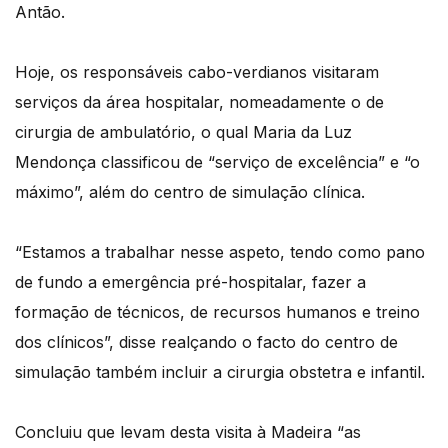
Antão.
Hoje, os responsáveis cabo-verdianos visitaram
serviços da área hospitalar, nomeadamente o de
cirurgia de ambulatório, o qual Maria da Luz
Mendonça classificou de “serviço de excelência” e “o
máximo”, além do centro de simulação clínica.
“Estamos a trabalhar nesse aspeto, tendo como pano
de fundo a emergência pré-hospitalar, fazer a
formação de técnicos, de recursos humanos e treino
dos clínicos”, disse realçando o facto do centro de
simulação também incluir a cirurgia obstetra e infantil.
Concluiu que levam desta visita à Madeira “as