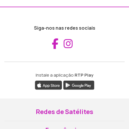
Siga-nos nas redes sociais
Aceder ao Fac
Aceder ao I
Instale a aplicação
RTP Play
Redes de Satélites