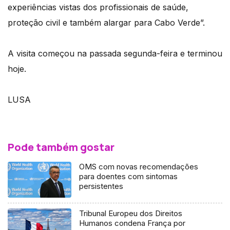
experiências vistas dos profissionais de saúde,
proteção civil e também alargar para Cabo Verde”.
A visita começou na passada segunda-feira e terminou
hoje.
LUSA
Pode também gostar
OMS com novas recomendações
para doentes com sintomas
persistentes
Tribunal Europeu dos Direitos
Humanos condena França por