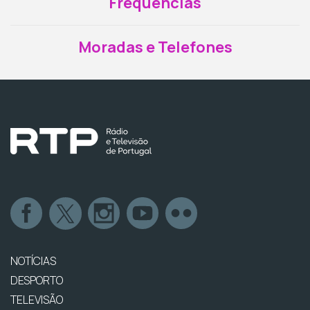
Frequências
Moradas e Telefones
NOTÍCIAS
DESPORTO
TELEVISÃO