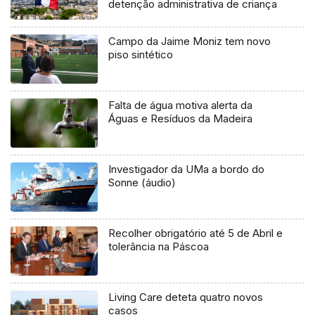
detenção administrativa de criança
Campo da Jaime Moniz tem novo
piso sintético
Falta de água motiva alerta da
Águas e Resíduos da Madeira
Investigador da UMa a bordo do
Sonne (áudio)
Recolher obrigatório até 5 de Abril e
tolerância na Páscoa
Living Care deteta quatro novos
casos