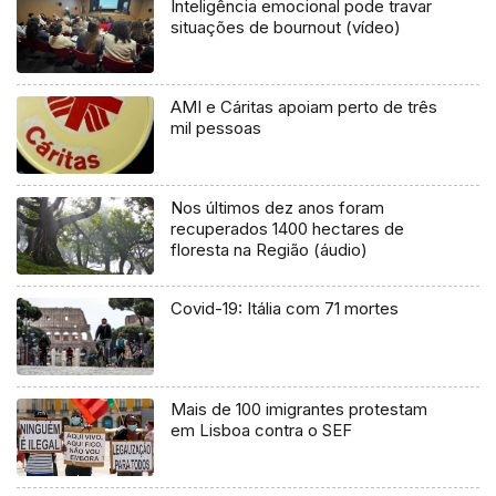
Inteligência emocional pode travar
situações de bournout (vídeo)
AMI e Cáritas apoiam perto de três
mil pessoas
Nos últimos dez anos foram
recuperados 1400 hectares de
floresta na Região (áudio)
Covid-19: Itália com 71 mortes
Mais de 100 imigrantes protestam
em Lisboa contra o SEF