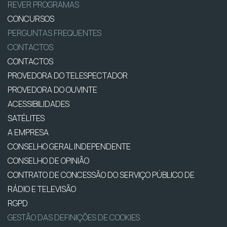
REVER PROGRAMAS
CONCURSOS
PERGUNTAS FREQUENTES
CONTACTOS
CONTACTOS
PROVEDORA DO TELESPECTADOR
PROVEDORA DO OUVINTE
ACESSIBILIDADES
SATÉLITES
A EMPRESA
CONSELHO GERAL INDEPENDENTE
CONSELHO DE OPINIÃO
CONTRATO DE CONCESSÃO DO SERVIÇO PÚBLICO DE
RÁDIO E TELEVISÃO
RGPD
GESTÃO DAS DEFINIÇÕES DE COOKIES