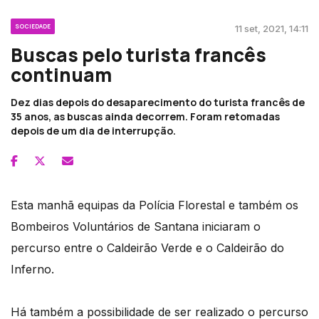
SOCIEDADE
11 set, 2021, 14:11
Buscas pelo turista francês
continuam
Dez dias depois do desaparecimento do turista francês de
35 anos, as buscas ainda decorrem. Foram retomadas
depois de um dia de interrupção.
Esta manhã equipas da Polícia Florestal e também os
Bombeiros Voluntários de Santana iniciaram o
percurso entre o Caldeirão Verde e o Caldeirão do
Inferno.
Há também a possibilidade de ser realizado o percurso