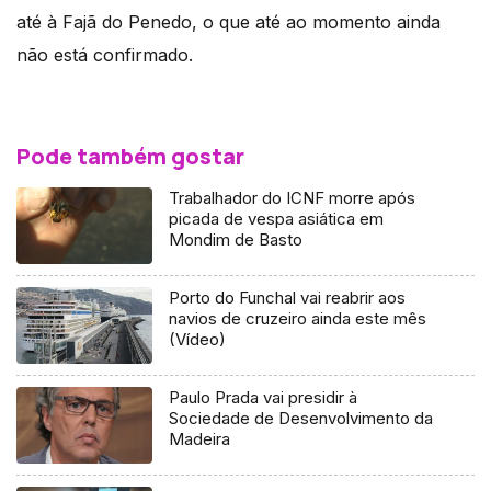
até à Fajã do Penedo, o que até ao momento ainda
não está confirmado.
Pode também gostar
Trabalhador do ICNF morre após
picada de vespa asiática em
Mondim de Basto
Porto do Funchal vai reabrir aos
navios de cruzeiro ainda este mês
(Vídeo)
Paulo Prada vai presidir à
Sociedade de Desenvolvimento da
Madeira