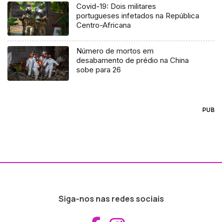
Covid-19: Dois militares
portugueses infetados na República
Centro-Africana
Número de mortos em
desabamento de prédio na China
sobe para 26
PUB
Siga-nos nas redes sociais