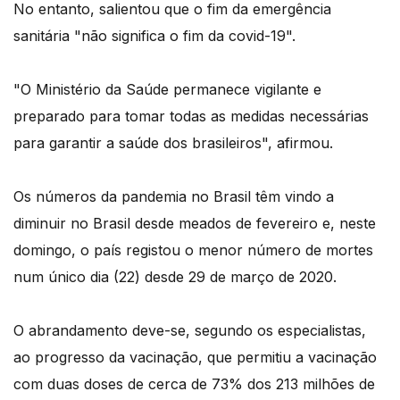
No entanto, salientou que o fim da emergência
sanitária "não significa o fim da covid-19".
"O Ministério da Saúde permanece vigilante e
preparado para tomar todas as medidas necessárias
para garantir a saúde dos brasileiros", afirmou.
Os números da pandemia no Brasil têm vindo a
diminuir no Brasil desde meados de fevereiro e, neste
domingo, o país registou o menor número de mortes
num único dia (22) desde 29 de março de 2020.
O abrandamento deve-se, segundo os especialistas,
ao progresso da vacinação, que permitiu a vacinação
com duas doses de cerca de 73% dos 213 milhões de