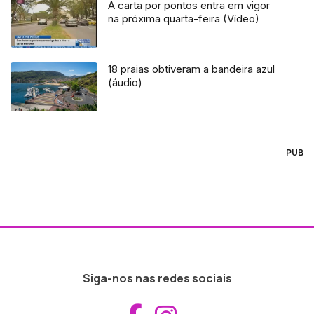
A carta por pontos entra em vigor
na próxima quarta-feira (Vídeo)
18 praias obtiveram a bandeira azul
(áudio)
PUB
Siga-nos nas redes sociais