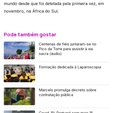
mundo desde que foi detetada pela primeira vez, em
novembro, na África do Sul.
Pode também gostar
Centenas de fiéis juntaram-se no
Pico da Torre para assistir à via
sacra (áudio)
Formação dedicada à Laparoscopia
Marcelo promulga decreto sobre
contratação pública
Covid-19: Portugal com mais 15