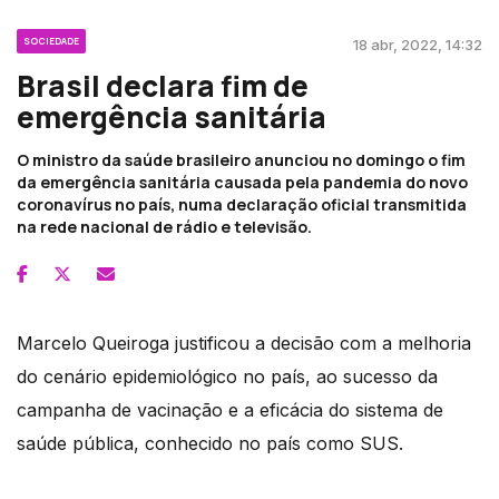
SOCIEDADE
18 abr, 2022, 14:32
Brasil declara fim de
emergência sanitária
O ministro da saúde brasileiro anunciou no domingo o fim
da emergência sanitária causada pela pandemia do novo
coronavírus no país, numa declaração oficial transmitida
na rede nacional de rádio e televisão.
Marcelo Queiroga justificou a decisão com a melhoria
do cenário epidemiológico no país, ao sucesso da
campanha de vacinação e a eficácia do sistema de
saúde pública, conhecido no país como SUS.