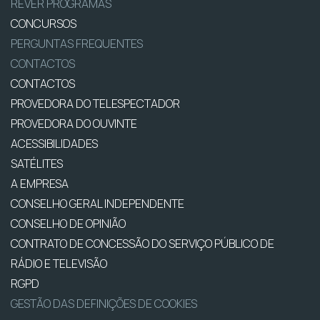
REVER PROGRAMAS
CONCURSOS
PERGUNTAS FREQUENTES
CONTACTOS
CONTACTOS
PROVEDORA DO TELESPECTADOR
PROVEDORA DO OUVINTE
ACESSIBILIDADES
SATÉLITES
A EMPRESA
CONSELHO GERAL INDEPENDENTE
CONSELHO DE OPINIÃO
CONTRATO DE CONCESSÃO DO SERVIÇO PÚBLICO DE
RÁDIO E TELEVISÃO
RGPD
GESTÃO DAS DEFINIÇÕES DE COOKIES