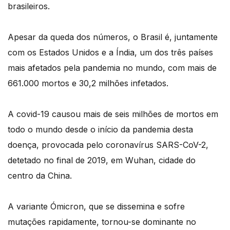
brasileiros.
Apesar da queda dos números, o Brasil é, juntamente
com os Estados Unidos e a Índia, um dos três países
mais afetados pela pandemia no mundo, com mais de
661.000 mortos e 30,2 milhões infetados.
A covid-19 causou mais de seis milhões de mortos em
todo o mundo desde o início da pandemia desta
doença, provocada pelo coronavírus SARS-CoV-2,
detetado no final de 2019, em Wuhan, cidade do
centro da China.
A variante Ómicron, que se dissemina e sofre
mutações rapidamente, tornou-se dominante no