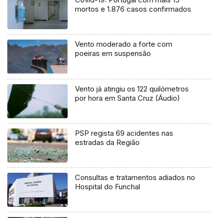
mortos e 1.876 casos confirmados
Vento moderado a forte com
poeiras em suspensão
Vento já atingiu os 122 quilómetros
por hora em Santa Cruz (Áudio)
PSP regista 69 acidentes nas
estradas da Região
Consultas e tratamentos adiados no
Hospital do Funchal