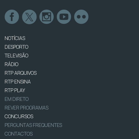
NOTÍCIAS
DESPORTO
TELEVISÃO
RÁDIO
RTP ARQUIVOS
RTP ENSINA
RTP PLAY
EM DIRETO
REVER PROGRAMAS
CONCURSOS
PERGUNTAS FREQUENTES
CONTACTOS