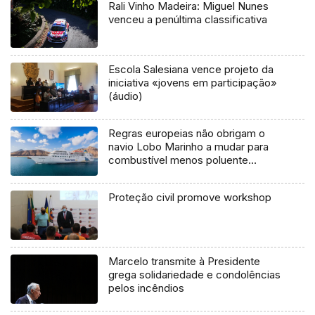
Rali Vinho Madeira: Miguel Nunes
venceu a penúltima classificativa
Escola Salesiana vence projeto da
iniciativa «jovens em participação»
(áudio)
Regras europeias não obrigam o
navio Lobo Marinho a mudar para
combustível menos poluente
(Vídeo)
Proteção civil promove workshop
Marcelo transmite à Presidente
grega solidariedade e condolências
pelos incêndios