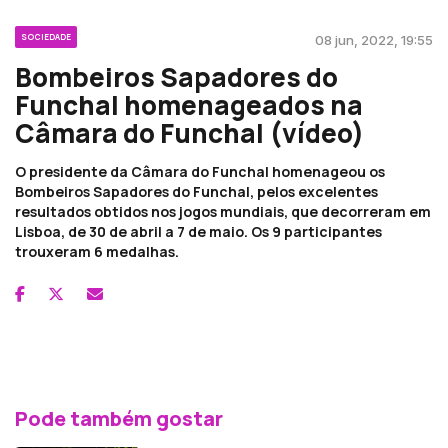
SOCIEDADE
08 jun, 2022, 19:55
Bombeiros Sapadores do
Funchal homenageados na
Câmara do Funchal (vídeo)
O presidente da Câmara do Funchal homenageou os
Bombeiros Sapadores do Funchal, pelos excelentes
resultados obtidos nos jogos mundiais, que decorreram em
Lisboa, de 30 de abril a 7 de maio. Os 9 participantes
trouxeram 6 medalhas.
Pode também gostar