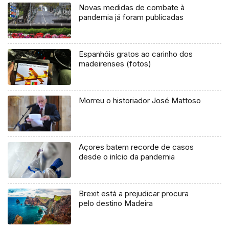
Novas medidas de combate à
pandemia já foram publicadas
Espanhóis gratos ao carinho dos
madeirenses (fotos)
Morreu o historiador José Mattoso
Açores batem recorde de casos
desde o início da pandemia
Brexit está a prejudicar procura
pelo destino Madeira