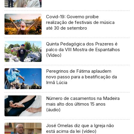
Covid-19: Governo proíbe
realização de festivais de música
até 30 de setembro
Quinta Pedagógica dos Prazeres é
palco da VIII Mostra de Espantalhos
(Vídeo)
Peregrinos de Fátima aplaudem
novo passo para a beatificação da
Irmã Lúcia
Número de casamentos na Madeira
mais alto dos últimos 15 anos
(áudio)
José Ornelas diz que a Igreja não
está acima da lei (vídeo)