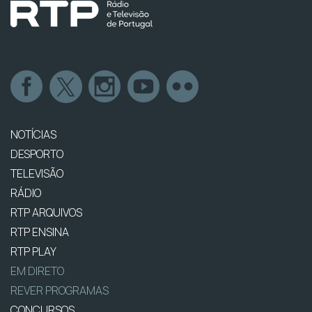
NOTÍCIAS
DESPORTO
TELEVISÃO
RÁDIO
RTP ARQUIVOS
RTP ENSINA
RTP PLAY
EM DIRETO
REVER PROGRAMAS
CONCURSOS