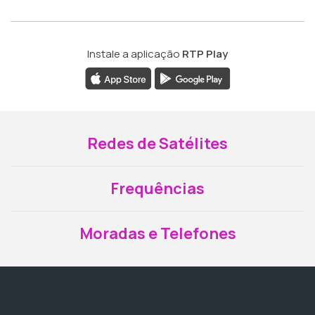
Instale a aplicação
RTP Play
Redes de Satélites
Frequências
Moradas e Telefones