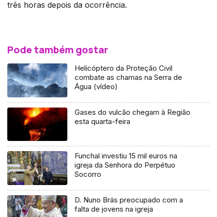
três horas depois da ocorrência.
Pode também gostar
Helicóptero da Proteção Civil
combate as chamas na Serra de
Água (vídeo)
Gases do vulcão chegam à Região
esta quarta-feira
Funchal investiu 15 mil euros na
igreja da Senhora do Perpétuo
Socorro
D. Nuno Brás preocupado com a
falta de jovens na igreja