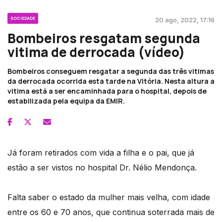
SOCIEDADE
20 ago, 2022, 17:16
Bombeiros resgatam segunda
vitima de derrocada (vídeo)
Bombeiros conseguem resgatar a segunda das três vitimas
da derrocada ocorrida esta tarde na Vitória. Nesta altura a
vitima está a ser encaminhada para o hospital, depois de
estabilizada pela equipa da EMIR.
Já foram retirados com vida a filha e o pai, que já
estão a ser vistos no hospital Dr. Nélio Mendonça.
Falta saber o estado da mulher mais velha, com idade
entre os 60 e 70 anos, que continua soterrada mais de