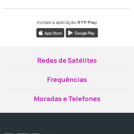
Instale a aplicação
RTP Play
Redes de Satélites
Frequências
Moradas e Telefones