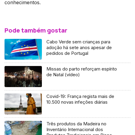
conhecimentos.
Pode também gostar
Cabo Verde sem crianças para
adoção há sete anos apesar de
pedidos de Portugal
Missas do parto reforçam espírito
de Natal (vídeo)
Covid-19: França regista mais de
10.500 novas infeções diárias
Três produtos da Madeira no
Inventário Internacional dos