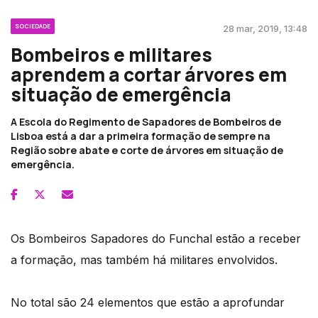
SOCIEDADE
28 mar, 2019, 13:48
Bombeiros e militares
aprendem a cortar árvores em
situação de emergência
A Escola do Regimento de Sapadores de Bombeiros de
Lisboa está a dar a primeira formação de sempre na
Região sobre abate e corte de árvores em situação de
emergência.
Os Bombeiros Sapadores do Funchal estão a receber
a formação, mas também há militares envolvidos.
No total são 24 elementos que estão a aprofundar