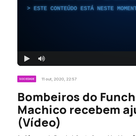
ESTE CONTEÚDO ESTÁ NESTE MOMEN
11 out, 2020, 22:57
SOCIEDADE
Bombeiros do Funcha
Machico recebem aju
(Vídeo)