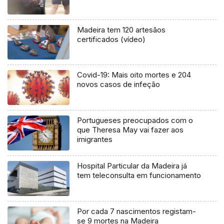
Madeira tem 120 artesãos
certificados (vídeo)
Covid-19: Mais oito mortes e 204
novos casos de infeção
Portugueses preocupados com o
que Theresa May vai fazer aos
imigrantes
Hospital Particular da Madeira já
tem teleconsulta em funcionamento
Por cada 7 nascimentos registam-
se 9 mortes na Madeira