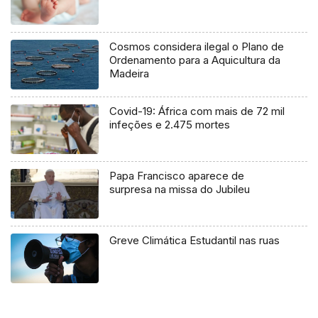
Cosmos considera ilegal o Plano de
Ordenamento para a Aquicultura da
Madeira
Covid-19: África com mais de 72 mil
infeções e 2.475 mortes
Papa Francisco aparece de
surpresa na missa do Jubileu
Greve Climática Estudantil nas ruas