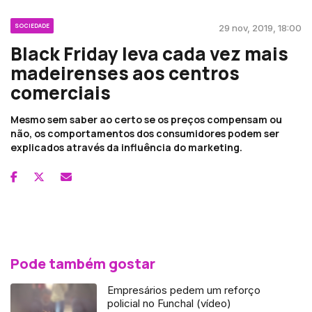
SOCIEDADE
29 nov, 2019, 18:00
Black Friday leva cada vez mais
madeirenses aos centros
comerciais
Mesmo sem saber ao certo se os preços compensam ou
não, os comportamentos dos consumidores podem ser
explicados através da influência do marketing.
Pode também gostar
Empresários pedem um reforço
policial no Funchal (vídeo)