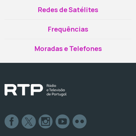
Redes de Satélites
Frequências
Moradas e Telefones