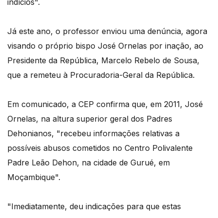
indícios".
Já este ano, o professor enviou uma denúncia, agora
visando o próprio bispo José Ornelas por inação, ao
Presidente da República, Marcelo Rebelo de Sousa,
que a remeteu à Procuradoria-Geral da República.
Em comunicado, a CEP confirma que, em 2011, José
Ornelas, na altura superior geral dos Padres
Dehonianos, "recebeu informações relativas a
possíveis abusos cometidos no Centro Polivalente
Padre Leão Dehon, na cidade de Gurué, em
Moçambique".
"Imediatamente, deu indicações para que estas