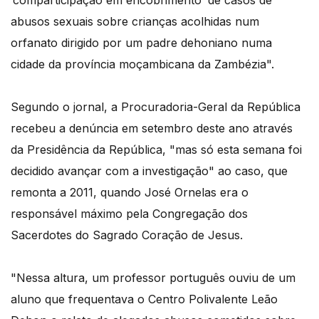
abusos sexuais sobre crianças acolhidas num
orfanato dirigido por um padre dehoniano numa
cidade da província moçambicana da Zambézia".
Segundo o jornal, a Procuradoria-Geral da República
recebeu a denúncia em setembro deste ano através
da Presidência da República, "mas só esta semana foi
decidido avançar com a investigação" ao caso, que
remonta a 2011, quando José Ornelas era o
responsável máximo pela Congregação dos
Sacerdotes do Sagrado Coração de Jesus.
"Nessa altura, um professor português ouviu de um
aluno que frequentava o Centro Polivalente Leão