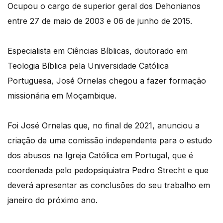
Ocupou o cargo de superior geral dos Dehonianos
entre 27 de maio de 2003 e 06 de junho de 2015.
Especialista em Ciências Bíblicas, doutorado em
Teologia Bíblica pela Universidade Católica
Portuguesa, José Ornelas chegou a fazer formação
missionária em Moçambique.
Foi José Ornelas que, no final de 2021, anunciou a
criação de uma comissão independente para o estudo
dos abusos na Igreja Católica em Portugal, que é
coordenada pelo pedopsiquiatra Pedro Strecht e que
deverá apresentar as conclusões do seu trabalho em
janeiro do próximo ano.