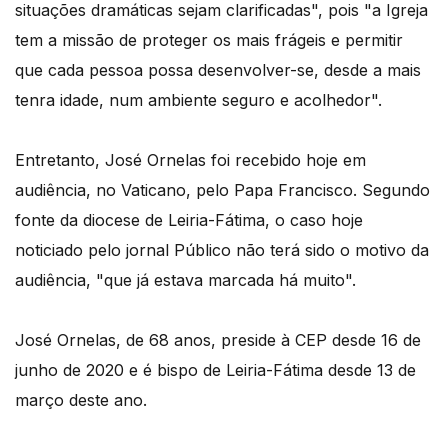
situações dramáticas sejam clarificadas", pois "a Igreja
tem a missão de proteger os mais frágeis e permitir
que cada pessoa possa desenvolver-se, desde a mais
tenra idade, num ambiente seguro e acolhedor".
Entretanto, José Ornelas foi recebido hoje em
audiência, no Vaticano, pelo Papa Francisco. Segundo
fonte da diocese de Leiria-Fátima, o caso hoje
noticiado pelo jornal Público não terá sido o motivo da
audiência, "que já estava marcada há muito".
José Ornelas, de 68 anos, preside à CEP desde 16 de
junho de 2020 e é bispo de Leiria-Fátima desde 13 de
março deste ano.