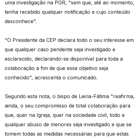
uma investigação na PGR, "sem que, até ao momento,
tenha recebido qualquer notificação e cujo conteúdo
desconhece".
"O Presidente da CEP declara todo o seu interesse em
que qualquer caso pendente seja investigado e
esclarecido, declarando-se disponível para toda a
colaboração a fim de que esse objetivo seja
conhecido", acrescenta o comunicado.
Segundo esta nota, o bispo de Leiria-Fátima "reafirma,
ainda, o seu compromisso de total colaboração para
que, quer na Igreja, quer na sociedade civil, todo e
qualquer abuso de menores seja investigado e que se
tomem todas as medidas necessárias para que estas