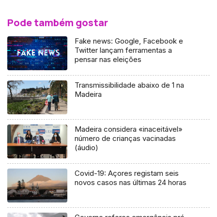
Pode também gostar
Fake news: Google, Facebook e
Twitter lançam ferramentas a
pensar nas eleições
Transmissibilidade abaixo de 1 na
Madeira
Madeira considera «inaceitável»
número de crianças vacinadas
(áudio)
Covid-19: Açores registam seis
novos casos nas últimas 24 horas