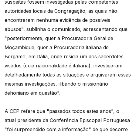
suspeitas fossem investigadas pelas competentes
autoridades locais da Congregação, as quais não
encontraram nenhuma evidência de possíveis
abusos", sublinha o comunicado, acrescentando que
"posteriormente, quer a Procuradoria Geral de
Moçambique, quer a Procuradoria italiana de
Bergamo, em Itália, onde residia um dos sacerdotes
visados (cuja nacionalidade é italiana), investigaram
detalhadamente todas as situações e arquivaram essas
mesmas investigações, ilibando o missionário
dehoniano em questão".
A CEP refere que "passados todos estes anos", o
atual presidente da Conferência Episcopal Portuguesa
"foi surpreendido com a informação" de que decorre