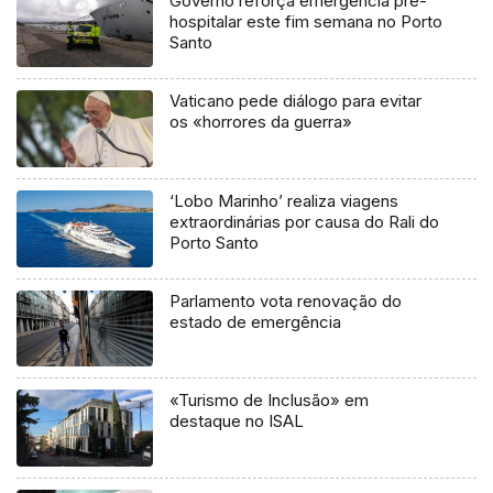
Governo reforça emergência pré-
hospitalar este fim semana no Porto
Santo
Vaticano pede diálogo para evitar
os «horrores da guerra»
‘Lobo Marinho’ realiza viagens
extraordinárias por causa do Rali do
Porto Santo
Parlamento vota renovação do
estado de emergência
«Turismo de Inclusão» em
destaque no ISAL