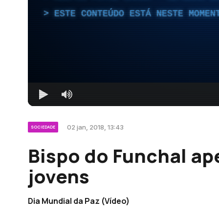
ESTE CONTEÚDO ESTÁ NESTE MOMEN
02 jan, 2018, 13:43
SOCIEDADE
Bispo do Funchal ape
jovens
Dia Mundial da Paz (Vídeo)