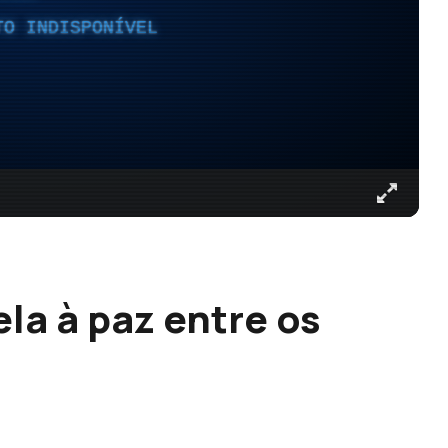
TO INDISPONÍVEL
la à paz entre os