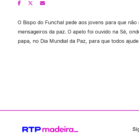
O Bispo do Funchal pede aos jovens para que não s
mensageiros da paz. O apelo foi ouvido na Sé, on
papa, no Dia Mundial da Paz, para que todos ajude
Si