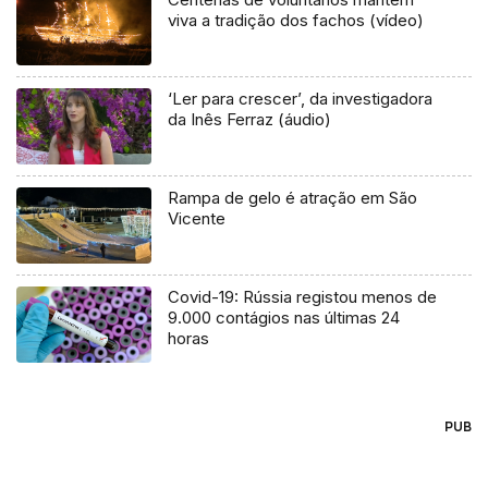
viva a tradição dos fachos (vídeo)
‘Ler para crescer’, da investigadora
da Inês Ferraz (áudio)
Rampa de gelo é atração em São
Vicente
Covid-19: Rússia registou menos de
9.000 contágios nas últimas 24
horas
PUB