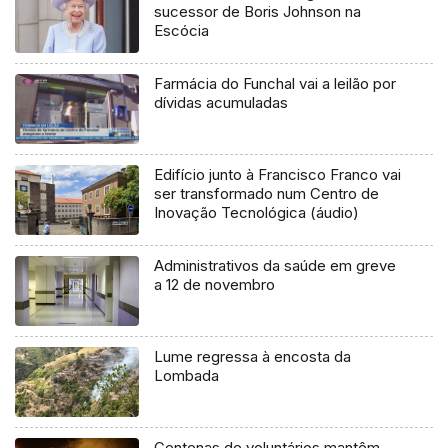
sucessor de Boris Johnson na
Escócia
Farmácia do Funchal vai a leilão por
dívidas acumuladas
Edifício junto à Francisco Franco vai
ser transformado num Centro de
Inovação Tecnológica (áudio)
Administrativos da saúde em greve
a 12 de novembro
Lume regressa à encosta da
Lombada
Centenas de voluntários mantêm