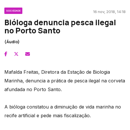
SOCIEDADE
16 nov, 2018, 14:18
Bióloga denuncia pesca ilegal
no Porto Santo
(Áudio)
Mafalda Freitas, Diretora da Estação de Biologia
Marinha, denuncia a prática de pesca ilegal na corveta
afundada no Porto Santo.
A bióloga constatou a diminuição de vida marinha no
recife artificial e pede mais fiscalização.