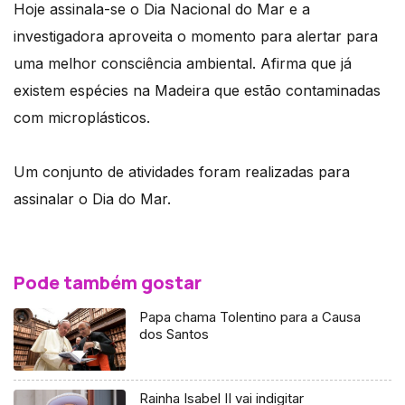
Hoje assinala-se o Dia Nacional do Mar e a
investigadora aproveita o momento para alertar para
uma melhor consciência ambiental. Afirma que já
existem espécies na Madeira que estão contaminadas
com microplásticos.
Um conjunto de atividades foram realizadas para
assinalar o Dia do Mar.
Pode também gostar
Papa chama Tolentino para a Causa
dos Santos
Rainha Isabel II vai indigitar