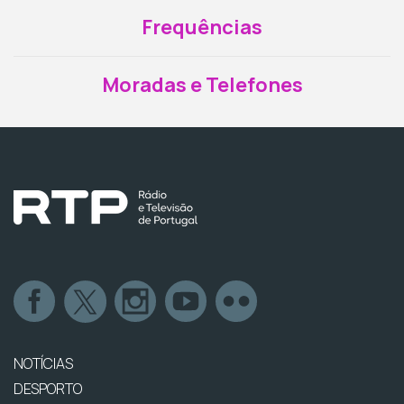
Frequências
Moradas e Telefones
NOTÍCIAS
DESPORTO