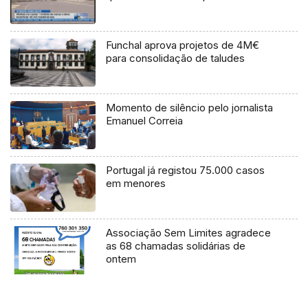
Funchal aprova projetos de 4M€
para consolidação de taludes
Momento de silêncio pelo jornalista
Emanuel Correia
Portugal já registou 75.000 casos
em menores
Associação Sem Limites agradece
as 68 chamadas solidárias de
ontem