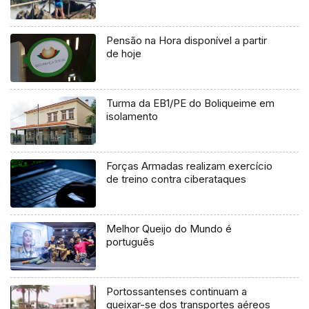
Pensão na Hora disponível a partir
de hoje
Turma da EB1/PE do Boliqueime em
isolamento
Forças Armadas realizam exercício
de treino contra ciberataques
Melhor Queijo do Mundo é
português
Portossantenses continuam a
queixar-se dos transportes aéreos