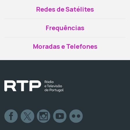
Redes de Satélites
Frequências
Moradas e Telefones