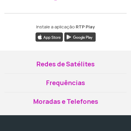
Instale a aplicação
RTP Play
Redes de Satélites
Frequências
Moradas e Telefones