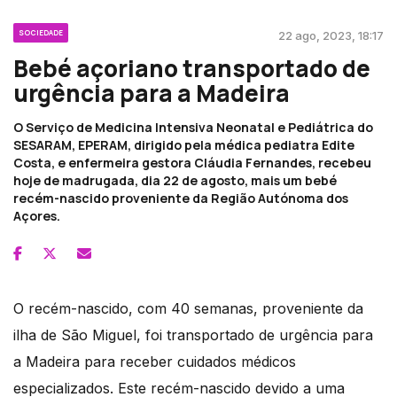
SOCIEDADE
22 ago, 2023, 18:17
Bebé açoriano transportado de
urgência para a Madeira
O Serviço de Medicina Intensiva Neonatal e Pediátrica do
SESARAM, EPERAM, dirigido pela médica pediatra Edite
Costa, e enfermeira gestora Cláudia Fernandes, recebeu
hoje de madrugada, dia 22 de agosto, mais um bebé
recém-nascido proveniente da Região Autónoma dos
Açores.
O recém-nascido, com 40 semanas, proveniente da
ilha de São Miguel, foi transportado de urgência para
a Madeira para receber cuidados médicos
especializados. Este recém-nascido devido a uma