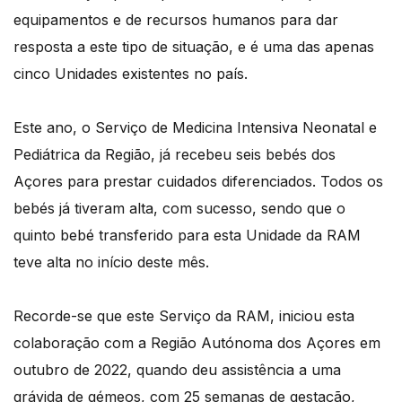
equipamentos e de recursos humanos para dar
resposta a este tipo de situação, e é uma das apenas
cinco Unidades existentes no país.
Este ano, o Serviço de Medicina Intensiva Neonatal e
Pediátrica da Região, já recebeu seis bebés dos
Açores para prestar cuidados diferenciados. Todos os
bebés já tiveram alta, com sucesso, sendo que o
quinto bebé transferido para esta Unidade da RAM
teve alta no início deste mês.
Recorde-se que este Serviço da RAM, iniciou esta
colaboração com a Região Autónoma dos Açores em
outubro de 2022, quando deu assistência a uma
grávida de gémeos, com 25 semanas de gestação,