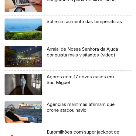
Sol e um aumento das temperaturas
Arraial de Nossa Senhora da Ajuda
conquista mais visitantes (vídeo)
Açores com 17 novos casos em
São Miguel
Agências marítimas afirmam que
drone atacou navio
Euromilhões com super jackpot de