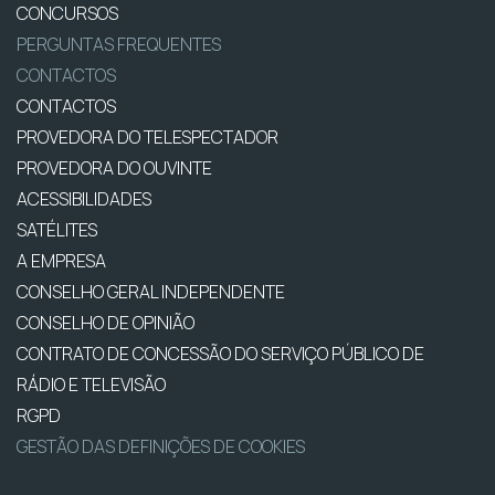
CONCURSOS
PERGUNTAS FREQUENTES
CONTACTOS
CONTACTOS
PROVEDORA DO TELESPECTADOR
PROVEDORA DO OUVINTE
ACESSIBILIDADES
SATÉLITES
A EMPRESA
CONSELHO GERAL INDEPENDENTE
CONSELHO DE OPINIÃO
CONTRATO DE CONCESSÃO DO SERVIÇO PÚBLICO DE
RÁDIO E TELEVISÃO
RGPD
GESTÃO DAS DEFINIÇÕES DE COOKIES