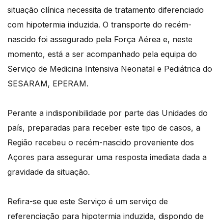
situação clínica necessita de tratamento diferenciado
com hipotermia induzida. O transporte do recém-
nascido foi assegurado pela Força Aérea e, neste
momento, está a ser acompanhado pela equipa do
Serviço de Medicina Intensiva Neonatal e Pediátrica do
SESARAM, EPERAM.
Perante a indisponibilidade por parte das Unidades do
país, preparadas para receber este tipo de casos, a
Região recebeu o recém-nascido proveniente dos
Açores para assegurar uma resposta imediata dada a
gravidade da situação.
Refira-se que este Serviço é um serviço de
referenciação para hipotermia induzida, dispondo de