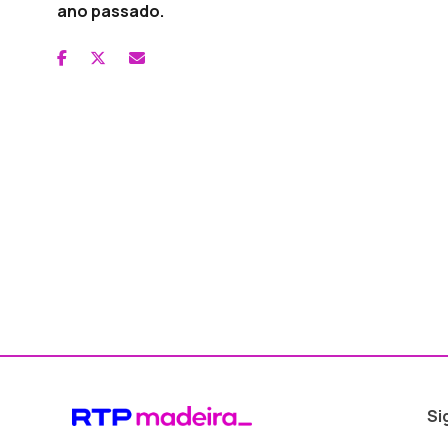
ano passado.
Si