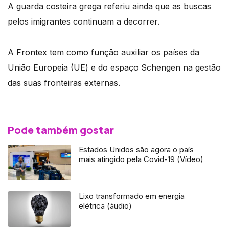
A guarda costeira grega referiu ainda que as buscas
pelos imigrantes continuam a decorrer.
A Frontex tem como função auxiliar os países da
União Europeia (UE) e do espaço Schengen na gestão
das suas fronteiras externas.
Pode também gostar
Estados Unidos são agora o país
mais atingido pela Covid-19 (Vídeo)
Lixo transformado em energia
elétrica (áudio)