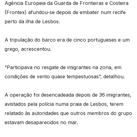
Agência Europeia da Guarda de Fronteiras e Costeira
(Frontex) afundou-se depois de embater num recife
perto da ilha de Lesbos.
A tripulação do barco era de cinco portugueses e um
grego, acrescentou.
“Participava no resgate de imigrantes na zona, em
condições de vento quase tempestuosas”, detalhou.
A operação foi desencadeada depois de 36 imigrantes,
avistados pela polícia numa praia de Lesbos, terem
relatado às autoridades que outros membros do grupo
estavam desaparecidos no mar.