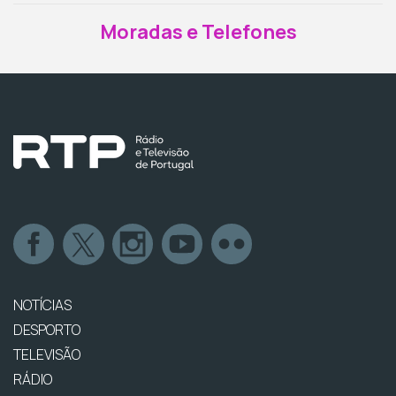
Moradas e Telefones
NOTÍCIAS
DESPORTO
TELEVISÃO
RÁDIO