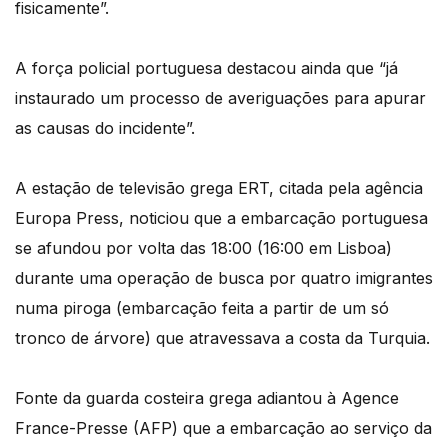
fisicamente”.
A força policial portuguesa destacou ainda que “já
instaurado um processo de averiguações para apurar
as causas do incidente”.
A estação de televisão grega ERT, citada pela agência
Europa Press, noticiou que a embarcação portuguesa
se afundou por volta das 18:00 (16:00 em Lisboa)
durante uma operação de busca por quatro imigrantes
numa piroga (embarcação feita a partir de um só
tronco de árvore) que atravessava a costa da Turquia.
Fonte da guarda costeira grega adiantou à Agence
France-Presse (AFP) que a embarcação ao serviço da