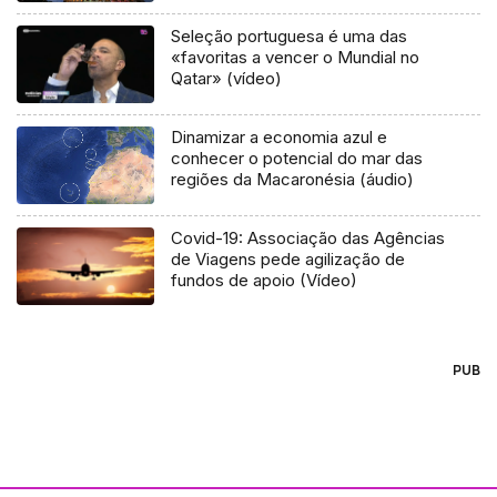
Seleção portuguesa é uma das
«favoritas a vencer o Mundial no
Qatar» (vídeo)
Dinamizar a economia azul e
conhecer o potencial do mar das
regiões da Macaronésia (áudio)
Covid-19: Associação das Agências
de Viagens pede agilização de
fundos de apoio (Vídeo)
PUB