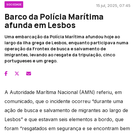
SOCIEDADE
15 jul, 2025, 07:45
Barco da Polícia Marítima
afunda em Lesbos
Uma embarcação da Polícia Marítima afundou hoje ao
largo da ilha grega de Lesbos, enquanto participava numa
operação da Frontex de busca e salvamento de
imigrantes, levando ao resgate da tripulação, cinco
portugueses e um grego.
A Autoridade Marítima Nacional (AMN) referiu, em
comunicado, que o incidente ocorreu “durante uma
ação de busca e salvamento de migrantes ao largo de
Lesbos” e que estavam seis elementos a bordo, que
foram “resgatados em segurança e se encontram bem