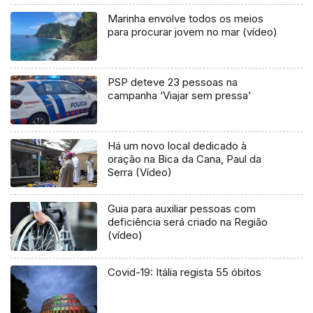
Marinha envolve todos os meios
para procurar jovem no mar (vídeo)
PSP deteve 23 pessoas na
campanha ‘Viajar sem pressa’
Há um novo local dedicado à
oração na Bica da Cana, Paul da
Serra (Vídeo)
Guia para auxiliar pessoas com
deficiência será criado na Região
(vídeo)
Covid-19: Itália regista 55 óbitos