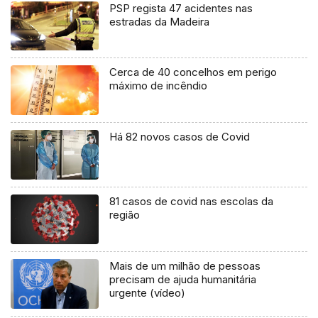
PSP regista 47 acidentes nas
estradas da Madeira
Cerca de 40 concelhos em perigo
máximo de incêndio
Há 82 novos casos de Covid
81 casos de covid nas escolas da
região
Mais de um milhão de pessoas
precisam de ajuda humanitária
urgente (vídeo)