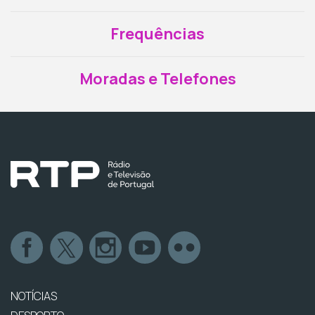
Frequências
Moradas e Telefones
NOTÍCIAS