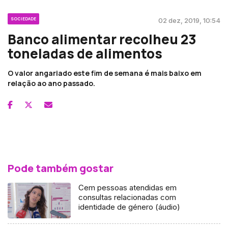
SOCIEDADE
02 dez, 2019, 10:54
Banco alimentar recolheu 23
toneladas de alimentos
O valor angariado este fim de semana é mais baixo em
relação ao ano passado.
Pode também gostar
Cem pessoas atendidas em
consultas relacionadas com
identidade de género (áudio)