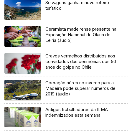
Selvagens ganham novo roteiro
turístico
Ceramista madeirense presente na
Exposição Nacional de Olaria de
Leiria (áudio)
Cravos vermelhos distribuídos aos
convidados das cerimónias dos 50
anos do golpe no Chile
Operação aérea no inverno para a
Madeira pode superar números de
2019 (áudio)
Antigos trabalhadores da ILMA
indemnizados esta semana