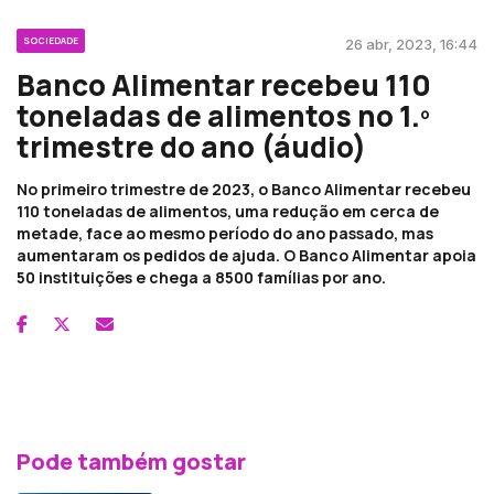
SOCIEDADE
26 abr, 2023, 16:44
Banco Alimentar recebeu 110
toneladas de alimentos no 1.º
trimestre do ano (áudio)
No primeiro trimestre de 2023, o Banco Alimentar recebeu
110 toneladas de alimentos, uma redução em cerca de
metade, face ao mesmo período do ano passado, mas
aumentaram os pedidos de ajuda. O Banco Alimentar apoia
50 instituições e chega a 8500 famílias por ano.
Pode também gostar