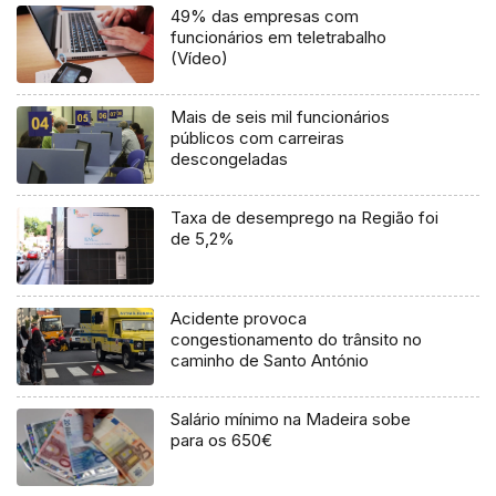
49% das empresas com
funcionários em teletrabalho
(Vídeo)
Mais de seis mil funcionários
públicos com carreiras
descongeladas
Taxa de desemprego na Região foi
de 5,2%
Acidente provoca
congestionamento do trânsito no
caminho de Santo António
Salário mínimo na Madeira sobe
para os 650€