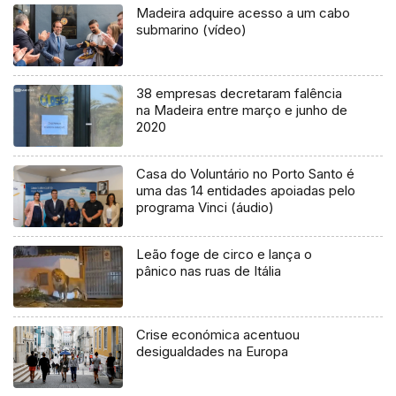
Madeira adquire acesso a um cabo
submarino (vídeo)
38 empresas decretaram falência
na Madeira entre março e junho de
2020
Casa do Voluntário no Porto Santo é
uma das 14 entidades apoiadas pelo
programa Vinci (áudio)
Leão foge de circo e lança o
pânico nas ruas de Itália
Crise económica acentuou
desigualdades na Europa