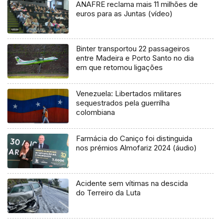
ANAFRE reclama mais 11 milhões de
euros para as Juntas (vídeo)
Binter transportou 22 passageiros
entre Madeira e Porto Santo no dia
em que retomou ligações
Venezuela: Libertados militares
sequestrados pela guerrilha
colombiana
Farmácia do Caniço foi distinguida
nos prémios Almofariz 2024 (áudio)
Acidente sem vítimas na descida
do Terreiro da Luta