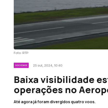
Foto: RTP
25 out, 2024, 10:40
SOCIEDADE
Baixa visibilidade es
operações no Aerop
Até agora já foram divergidos quatro voos.