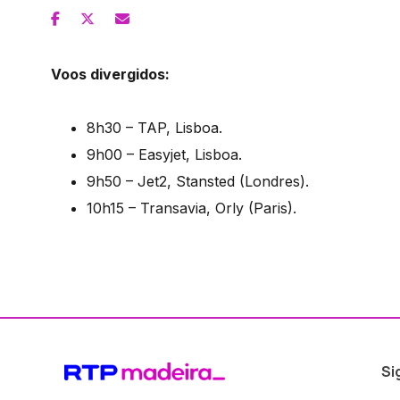
Voos divergidos:
8h30 – TAP, Lisboa.
9h00 – Easyjet, Lisboa.
9h50 – Jet2, Stansted (Londres).
10h15 – Transavia, Orly (Paris).
Si