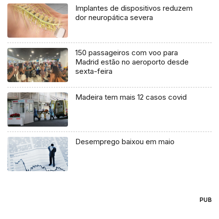
Implantes de dispositivos reduzem
dor neuropática severa
150 passageiros com voo para
Madrid estão no aeroporto desde
sexta-feira
Madeira tem mais 12 casos covid
Desemprego baixou em maio
PUB