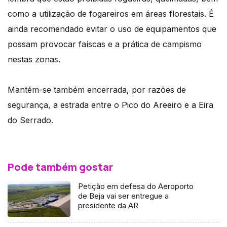
como a utilização de fogareiros em áreas florestais. É
ainda recomendado evitar o uso de equipamentos que
possam provocar faíscas e a prática de campismo
nestas zonas.
Mantém-se também encerrada, por razões de
segurança, a estrada entre o Pico do Areeiro e a Eira
do Serrado.
Pode também gostar
Petição em defesa do Aeroporto
de Beja vai ser entregue a
presidente da AR