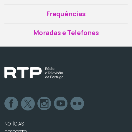
Frequências
Moradas e Telefones
NOTÍCIAS