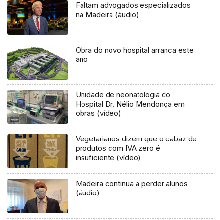
Faltam advogados especializados
na Madeira (áudio)
Obra do novo hospital arranca este
ano
Unidade de neonatologia do
Hospital Dr. Nélio Mendonça em
obras (vídeo)
Vegetarianos dizem que o cabaz de
produtos com IVA zero é
insuficiente (vídeo)
Madeira continua a perder alunos
(áudio)