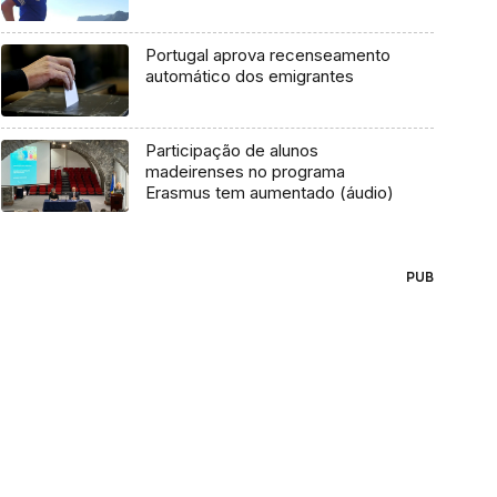
Portugal aprova recenseamento
automático dos emigrantes
Participação de alunos
madeirenses no programa
Erasmus tem aumentado (áudio)
PUB