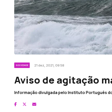
21 dez, 2021, 09:58
SOCIEDADE
Aviso de agitação ma
Informação divulgada pelo Instituto Português d