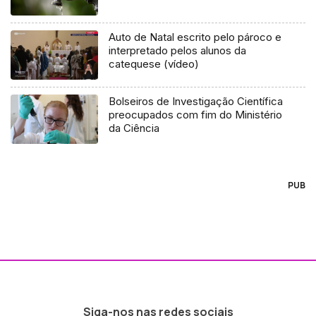
Auto de Natal escrito pelo pároco e
interpretado pelos alunos da
catequese (vídeo)
Bolseiros de Investigação Científica
preocupados com fim do Ministério
da Ciência
PUB
Siga-nos nas redes sociais