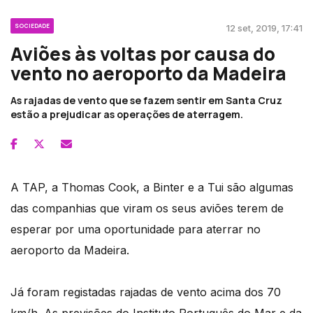
SOCIEDADE
12 set, 2019, 17:41
Aviões às voltas por causa do
vento no aeroporto da Madeira
As rajadas de vento que se fazem sentir em Santa Cruz
estão a prejudicar as operações de aterragem.
A TAP, a Thomas Cook, a Binter e a Tui são algumas
das companhias que viram os seus aviões terem de
esperar por uma oportunidade para aterrar no
aeroporto da Madeira.
Já foram registadas rajadas de vento acima dos 70