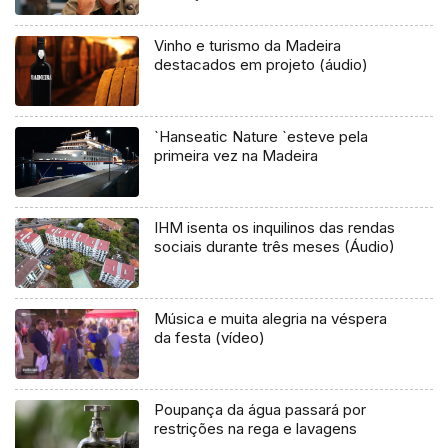
Vinho e turismo da Madeira
destacados em projeto (áudio)
`Hanseatic Nature `esteve pela
primeira vez na Madeira
IHM isenta os inquilinos das rendas
sociais durante três meses (Áudio)
Música e muita alegria na véspera
da festa (vídeo)
Poupança da água passará por
restrições na rega e lavagens