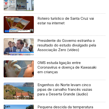
Roteiro turístico de Santa Cruz vai
estar na internet
Presidente do Governo estranha o
resultado do estudo divulgado pela
Associação Zero (vídeo)
OMS estuda ligação entre
Coronavírus e doença de Kawasaki
em crianças
Engenhos do Norte levam cinco
pipas de carvalho francês vazias
para a Deserta Grande (áudio)
Pequena descida da temperatura