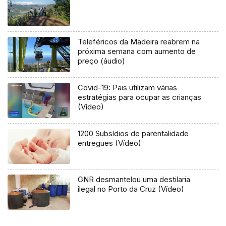
Teleféricos da Madeira reabrem na
próxima semana com aumento de
preço (áudio)
Covid-19: Pais utilizam várias
estratégias para ocupar as crianças
(Vídeo)
1200 Subsídios de parentalidade
entregues (Vídeo)
GNR desmantelou uma destilaria
ilegal no Porto da Cruz (Vídeo)