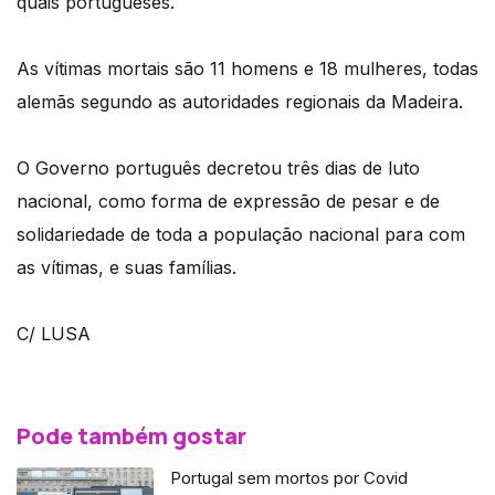
quais portugueses.
As vítimas mortais são 11 homens e 18 mulheres, todas
alemãs segundo as autoridades regionais da Madeira.
O Governo português decretou três dias de luto
nacional, como forma de expressão de pesar e de
solidariedade de toda a população nacional para com
as vítimas, e suas famílias.
C/ LUSA
Pode também gostar
Portugal sem mortos por Covid