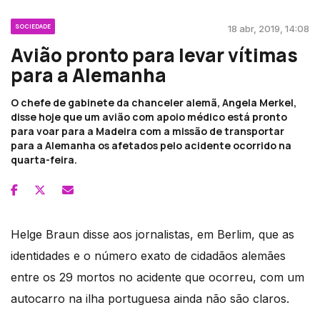
SOCIEDADE
18 abr, 2019, 14:08
Avião pronto para levar vítimas
para a Alemanha
O chefe de gabinete da chanceler alemã, Angela Merkel,
disse hoje que um avião com apoio médico está pronto
para voar para a Madeira com a missão de transportar
para a Alemanha os afetados pelo acidente ocorrido na
quarta-feira.
Helge Braun disse aos jornalistas, em Berlim, que as
identidades e o número exato de cidadãos alemães
entre os 29 mortos no acidente que ocorreu, com um
autocarro na ilha portuguesa ainda não são claros.