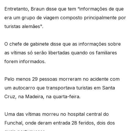
Entretanto, Braun disse que tem “informações de que
era um grupo de viagem composto principalmente por
turistas alemães".
O chefe de gabinete disse que as informações sobre
as vítimas só serão libertadas quando os familiares
forem informados.
Pelo menos 29 pessoas morreram no acidente com
um autocarro que transportava turistas em Santa
Cruz, na Madeira, na quarta-feira.
Uma das vítimas morreu no hospital central do
Funchal, onde deram entrada 28 feridos, dois dos