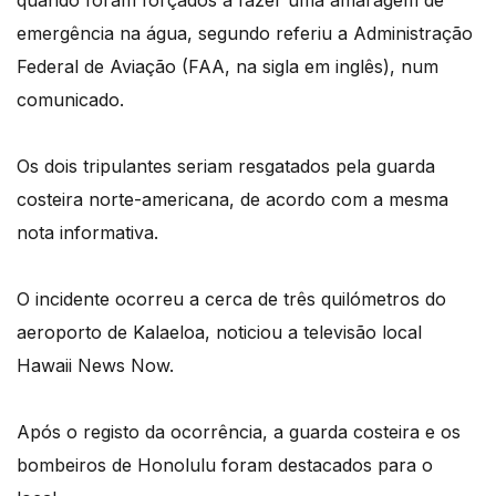
emergência na água, segundo referiu a Administração
Federal de Aviação (FAA, na sigla em inglês), num
comunicado.
Os dois tripulantes seriam resgatados pela guarda
costeira norte-americana, de acordo com a mesma
nota informativa.
O incidente ocorreu a cerca de três quilómetros do
aeroporto de Kalaeloa, noticiou a televisão local
Hawaii News Now.
Após o registo da ocorrência, a guarda costeira e os
bombeiros de Honolulu foram destacados para o