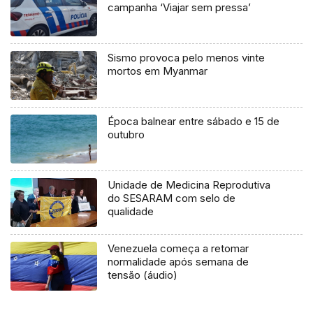
campanha ‘Viajar sem pressa’
Sismo provoca pelo menos vinte
mortos em Myanmar
Época balnear entre sábado e 15 de
outubro
Unidade de Medicina Reprodutiva
do SESARAM com selo de
qualidade
Venezuela começa a retomar
normalidade após semana de
tensão (áudio)