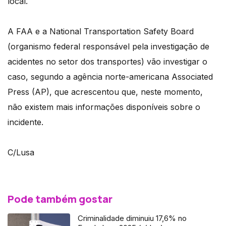
local.
A FAA e a National Transportation Safety Board
(organismo federal responsável pela investigação de
acidentes no setor dos transportes) vão investigar o
caso, segundo a agência norte-americana Associated
Press (AP), que acrescentou que, neste momento,
não existem mais informações disponíveis sobre o
incidente.
C/Lusa
Pode também gostar
Criminalidade diminuiu 17,6% no