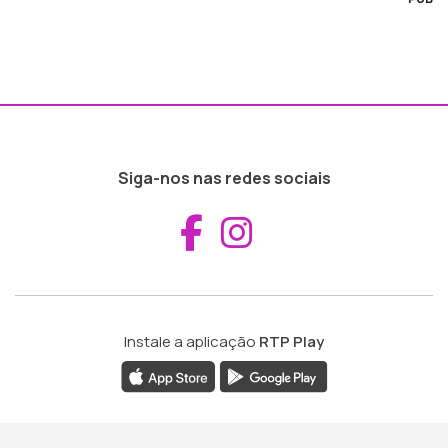
Siga-nos nas redes sociais
Aceder ao Fac
Aceder ao I
Instale a aplicação
RTP Play