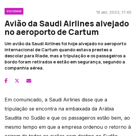
SOCIEDADE
15 abr, 2023, 17:45
Avião da Saudi Airlines alvejado
no aeroporto de Cartum
Um avião da Saudi Airlines foi hoje alvejado no aeroporto
internacional de Cartum quando estava prestes a
descolar para Riade, mas a tripulação e os passageiros a
bordo foram retirados e estão em segurança, segundo a
companhia aérea.
Em comunicado, a Saudi Airlines disse que a
tripulação se encontra na embaixada da Arábia
Saudita no Sudão e que os passageiros estão bem, ao
mesmo tempo em que a empresa ordenou o retorno à