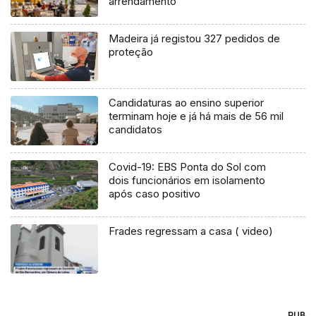
arrendamento
Madeira já registou 327 pedidos de
proteção
Candidaturas ao ensino superior
terminam hoje e já há mais de 56 mil
candidatos
Covid-19: EBS Ponta do Sol com
dois funcionários em isolamento
após caso positivo
Frades regressam a casa ( video)
PUB