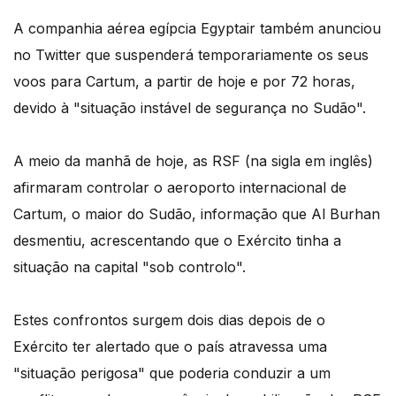
A companhia aérea egípcia Egyptair também anunciou
no Twitter que suspenderá temporariamente os seus
voos para Cartum, a partir de hoje e por 72 horas,
devido à "situação instável de segurança no Sudão".
A meio da manhã de hoje, as RSF (na sigla em inglês)
afirmaram controlar o aeroporto internacional de
Cartum, o maior do Sudão, informação que Al Burhan
desmentiu, acrescentando que o Exército tinha a
situação na capital "sob controlo".
Estes confrontos surgem dois dias depois de o
Exército ter alertado que o país atravessa uma
"situação perigosa" que poderia conduzir a um