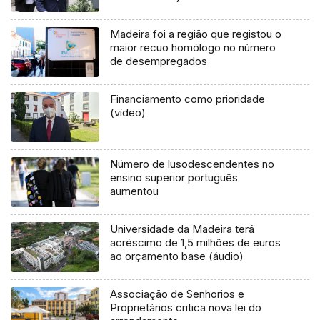
Madeira foi a região que registou o
maior recuo homólogo no número
de desempregados
Financiamento como prioridade
(vídeo)
Número de lusodescendentes no
ensino superior português
aumentou
Universidade da Madeira terá
acréscimo de 1,5 milhões de euros
ao orçamento base (áudio)
Associação de Senhorios e
Proprietários critica nova lei do