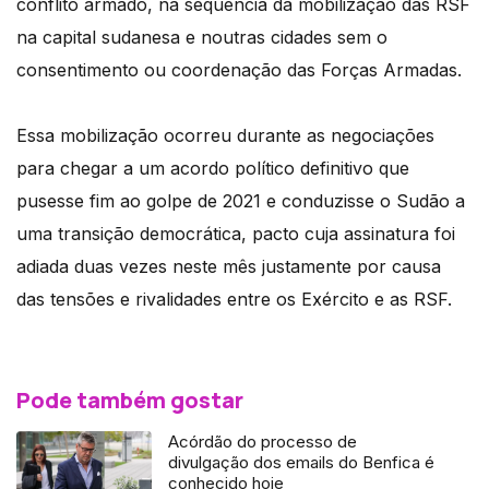
conflito armado, na sequência da mobilização das RSF
na capital sudanesa e noutras cidades sem o
consentimento ou coordenação das Forças Armadas.
Essa mobilização ocorreu durante as negociações
para chegar a um acordo político definitivo que
pusesse fim ao golpe de 2021 e conduzisse o Sudão a
uma transição democrática, pacto cuja assinatura foi
adiada duas vezes neste mês justamente por causa
das tensões e rivalidades entre os Exército e as RSF.
Pode também gostar
Acórdão do processo de
divulgação dos emails do Benfica é
conhecido hoje