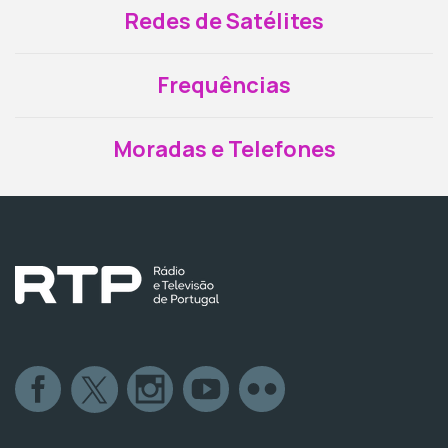
Redes de Satélites
Frequências
Moradas e Telefones