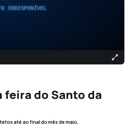
TO INDISPONÍVEL
 feira do Santo da
tetos até ao final do mês de maio.