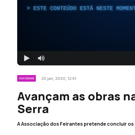
ESTE CONTEÚDO ESTÁ NESTE MOMEN
20 jan, 2020, 12:51
SOCIEDADE
Avançam as obras na
Serra
A Associação dos Feirantes pretende concluir os 