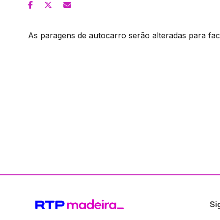
As paragens de autocarro serão alteradas para faci
Si