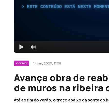
ESTE CONTEÚDO ESTÁ NESTE MOMEN
14 jan, 2020, 11:08
SOCIEDADE
Avança obra de reab
de muros na ribeira 
Até ao fim do verão, o troço abaixo da ponte do