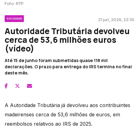
Foto: RTP
SOCIEDADE
21 jun, 2026, 22:35
Autoridade Tributária devolveu
cerca de 53,6 milhões euros
(vídeo)
Até 15 de junho foram submetidas quase 118 mil
declarações. O prazo para entrega do IRS termina no final
deste mês.
A Autoridade Tributária já devolveu aos contribuintes
madeirenses cerca de 53,6 milhões de euros, em
reembolsos relativos ao IRS de 2025.