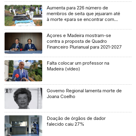
Aumenta para 226 número de
membros de seita que jejuaram até
à morte «para se encontrar com
Jesus»
Açores e Madeira mostram-se
contra a proposta de Quadro
Financeiro Plurianual para 2021-2027
Falta colocar um professor na
Madeira (vídeo)
Governo Regional lamenta morte de
Joana Coelho
Doação de órgãos de dador
falecido caiu 27%