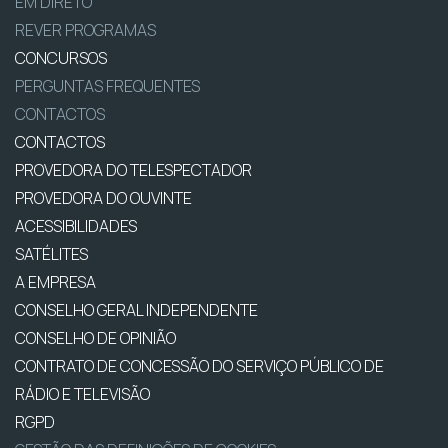
EM DIRETO
REVER PROGRAMAS
CONCURSOS
PERGUNTAS FREQUENTES
CONTACTOS
CONTACTOS
PROVEDORA DO TELESPECTADOR
PROVEDORA DO OUVINTE
ACESSIBILIDADES
SATÉLITES
A EMPRESA
CONSELHO GERAL INDEPENDENTE
CONSELHO DE OPINIÃO
CONTRATO DE CONCESSÃO DO SERVIÇO PÚBLICO DE
RÁDIO E TELEVISÃO
RGPD