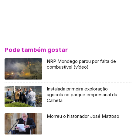
Pode também gostar
NRP Mondego parou por falta de
combustível (vídeo)
Instalada primeira exploração
agrícola no parque empresarial da
Calheta
Morreu o historiador José Mattoso