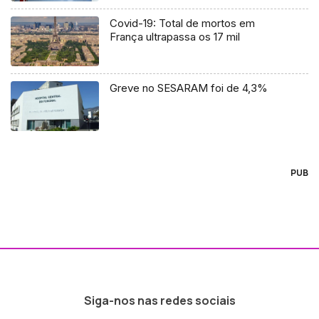
Covid-19: Total de mortos em
França ultrapassa os 17 mil
Greve no SESARAM foi de 4,3%
PUB
Siga-nos nas redes sociais