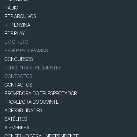
RÁDIO
RTP ARQUIVOS
RTP ENSINA
RTP PLAY
EM DIRETO
REVER PROGRAMAS
CONCURSOS
PERGUNTAS FREQUENTES
CONTACTOS
CONTACTOS
PROVEDORA DO TELESPECTADOR
PROVEDORA DO OUVINTE
ACESSIBILIDADES
SATÉLITES
A EMPRESA
CONSELHO GERAL INDEPENDENTE