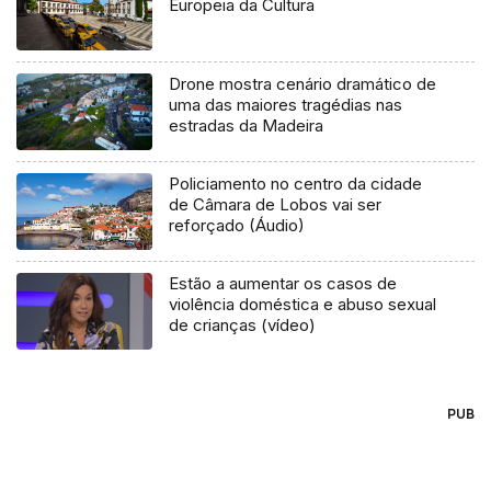
Europeia da Cultura
Drone mostra cenário dramático de
uma das maiores tragédias nas
estradas da Madeira
Policiamento no centro da cidade
de Câmara de Lobos vai ser
reforçado (Áudio)
Estão a aumentar os casos de
violência doméstica e abuso sexual
de crianças (vídeo)
PUB