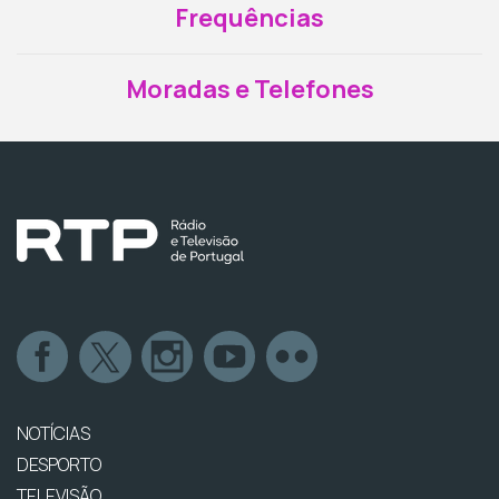
Frequências
Moradas e Telefones
NOTÍCIAS
DESPORTO
TELEVISÃO