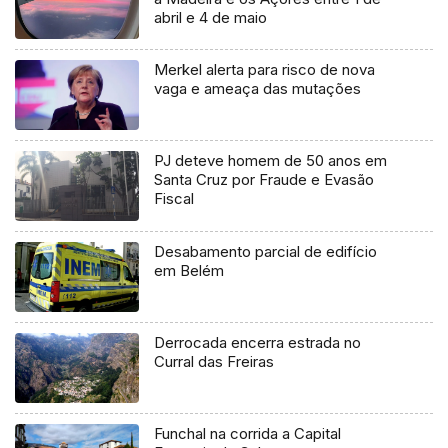
abril e 4 de maio
Merkel alerta para risco de nova
vaga e ameaça das mutações
PJ deteve homem de 50 anos em
Santa Cruz por Fraude e Evasão
Fiscal
Desabamento parcial de edifício
em Belém
Derrocada encerra estrada no
Curral das Freiras
Funchal na corrida a Capital